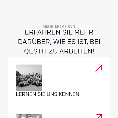
MEHR ERFAHREN
ERFAHREN SIE MEHR
DARÜBER, WIE ES IST, BEI
QESTIT ZU ARBEITEN!
LERNEN SIE UNS KENNEN