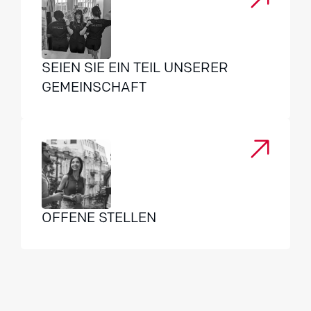
SEIEN SIE EIN TEIL UNSERER
GEMEINSCHAFT
OFFENE STELLEN