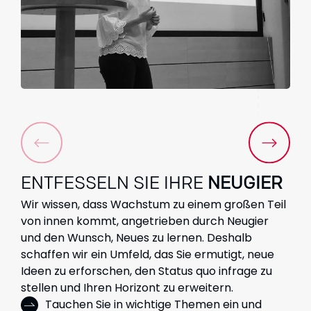
ENTFESSELN SIE IHRE
NEUGIER
Wir wissen, dass Wachstum zu einem großen Teil
von innen kommt, angetrieben durch Neugier
und den Wunsch, Neues zu lernen. Deshalb
schaffen wir ein Umfeld, das Sie ermutigt, neue
Ideen zu erforschen, den Status quo infrage zu
stellen und Ihren Horizont zu erweitern.
Tauchen Sie in wichtige Themen ein und