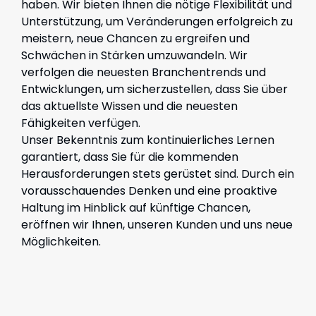
haben. Wir bieten Ihnen die nötige Flexibilität und
Unterstützung, um Veränderungen erfolgreich zu
meistern, neue Chancen zu ergreifen und
Schwächen in Stärken umzuwandeln. Wir
verfolgen die neuesten Branchentrends und
Entwicklungen, um sicherzustellen, dass Sie über
das aktuellste Wissen und die neuesten
Fähigkeiten verfügen.
Unser Bekenntnis zum kontinuierliches Lernen
garantiert, dass Sie für die kommenden
Herausforderungen stets gerüstet sind. Durch ein
vorausschauendes Denken und eine proaktive
Haltung im Hinblick auf künftige Chancen,
eröffnen wir Ihnen, unseren Kunden und uns neue
Möglichkeiten.