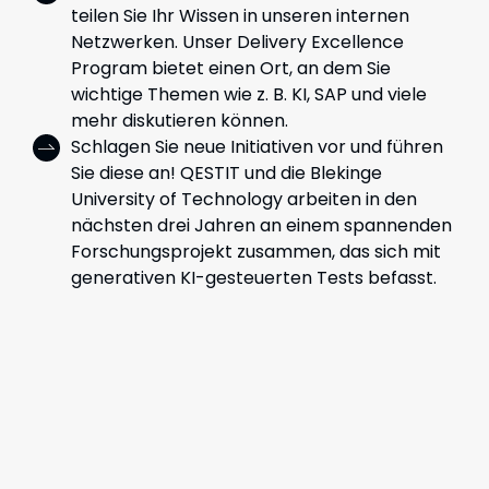
teilen Sie Ihr Wissen in unseren internen
Netzwerken. Unser Delivery Excellence
Program bietet einen Ort, an dem Sie
wichtige Themen wie z. B. KI, SAP und viele
mehr diskutieren können.
Schlagen Sie neue Initiativen vor und führen
Sie diese an! QESTIT und die Blekinge
University of Technology arbeiten in den
nächsten drei Jahren an einem spannenden
Forschungsprojekt zusammen, das sich mit
generativen KI-gesteuerten Tests befasst.