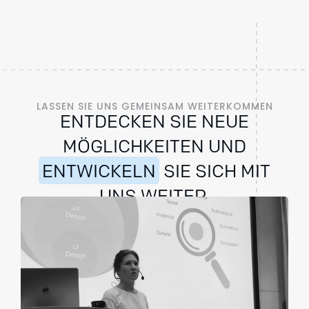
LASSEN SIE UNS GEMEINSAM WEITERKOMMEN
ENTDECKEN SIE NEUE
MÖGLICHKEITEN UND
ENTWICKELN
SIE SICH MIT
UNS WEITER.