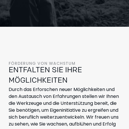
FÖRDERUNG VON WACHSTUM
ENTFALTEN SIE IHRE
MÖGLICHKEITEN
Durch das Erforschen neuer Möglichkeiten und
den Austausch von Erfahrungen stellen wir Ihnen
die Werkzeuge und die Unterstützung bereit, die
Sie benötigen, um Eigeninitiative zu ergreifen und
sich beruflich weiterzuentwickeln. Wir freuen uns
zu sehen, wie Sie wachsen, aufblühen und Erfolg