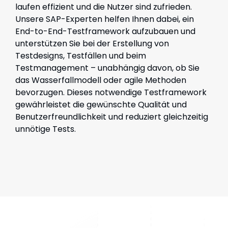
laufen effizient und die Nutzer sind zufrieden.
Unsere SAP-Experten helfen Ihnen dabei, ein
End-to-End-Testframework aufzubauen und
unterstützen Sie bei der Erstellung von
Testdesigns, Testfällen und beim
Testmanagement – unabhängig davon, ob Sie
das Wasserfallmodell oder agile Methoden
bevorzugen. Dieses notwendige Testframework
gewährleistet die gewünschte Qualität und
Benutzerfreundlichkeit und reduziert gleichzeitig
unnötige Tests.