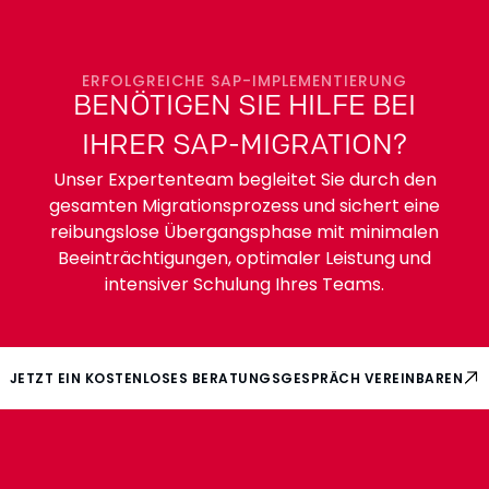
ERFOLGREICHE SAP-IMPLEMENTIERUNG
BENÖTIGEN SIE HILFE BEI
IHRER SAP-MIGRATION?
Unser Expertenteam begleitet Sie durch den
gesamten Migrationsprozess und sichert eine
reibungslose Übergangsphase mit minimalen
Beeinträchtigungen, optimaler Leistung und
intensiver Schulung Ihres Teams.
JETZT EIN KOSTENLOSES BERATUNGSGESPRÄCH VEREINBAREN