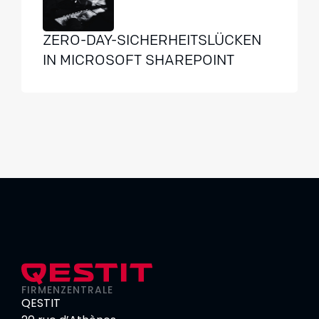
ZERO-DAY-SICHERHEITSLÜCKEN
IN MICROSOFT SHAREPOINT
FIRMENZENTRALE
QESTIT