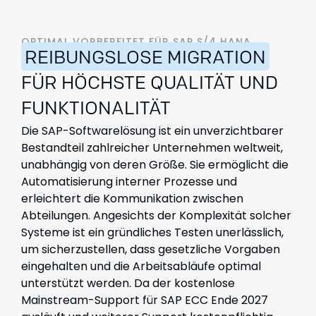
OPTIMAL VORBEREITET FÜR SAP S/4 HANA
REIBUNGSLOSE MIGRATION
FÜR HÖCHSTE QUALITÄT UND
FUNKTIONALITÄT
Die SAP-Softwarelösung ist ein unverzichtbarer
Bestandteil zahlreicher Unternehmen weltweit,
unabhängig von deren Größe. Sie ermöglicht die
Automatisierung interner Prozesse und
erleichtert die Kommunikation zwischen
Abteilungen. Angesichts der Komplexität solcher
Systeme ist ein gründliches Testen unerlässlich,
um sicherzustellen, dass gesetzliche Vorgaben
eingehalten und die Arbeitsabläufe optimal
unterstützt werden. Da der kostenlose
Mainstream-Support für SAP ECC Ende 2027