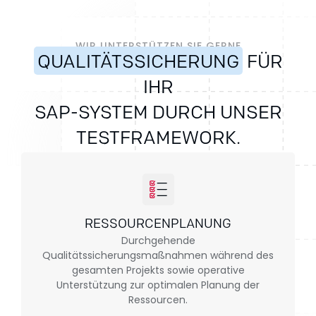
WIR UNTERSTÜTZEN SIE GERNE
QUALITÄTSSICHERUNG
FÜR
IHR
SAP-SYSTEM DURCH UNSER
TESTFRAMEWORK.
RESSOURCENPLANUNG
Durchgehende
Qualitätssicherungsmaßnahmen während des
gesamten Projekts sowie operative
Unterstützung zur optimalen Planung der
Ressourcen.