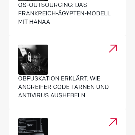
QS-OUTSOURCING: DAS
FRANKREICH-ÄGYPTEN-MODELL
MIT HANAA
OBFUSKATION ERKLÄRT: WIE
ANGREIFER CODE TARNEN UND
ANTIVIRUS AUSHEBELN