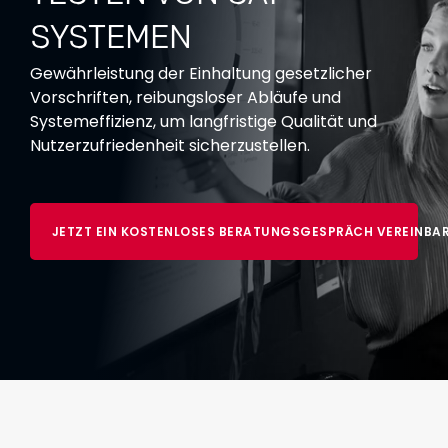
SYSTEMEN
Gewährleistung der Einhaltung gesetzlicher
Vorschriften, reibungsloser Abläufe und
Systemeffizienz, um langfristige Qualität und
Nutzerzufriedenheit sicherzustellen.
JETZT EIN KOSTENLOSES BERATUNGSGESPRÄCH VEREINBA