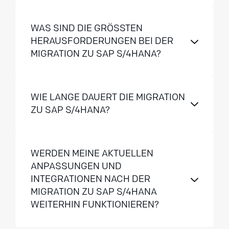
WAS SIND DIE GRÖSSTEN H
ERAUSFORDERUNGEN BEI DER M
IGRATION ZU SAP S/4HANA?
WIE LANGE DAUERT DIE MIGRATION
ZU SAP S/4HANA?
WERDEN MEINE AKTUELLEN
ANPASSUNGEN UND
INTEGRATIONEN NACH DER
MIGRATION ZU SAP S/4HANA
WEITERHIN FUNKTIONIEREN?