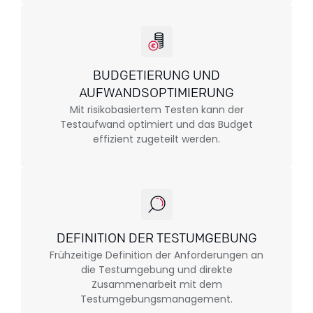
BUDGETIERUNG UND
AUFWANDSOPTIMIERUNG
Mit risikobasiertem Testen kann der
Testaufwand optimiert und das Budget
effizient zugeteilt werden.
DEFINITION DER TESTUMGEBUNG
Frühzeitige Definition der Anforderungen an
die Testumgebung und direkte
Zusammenarbeit mit dem
Testumgebungsmanagement.