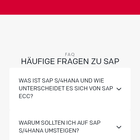
FAQ
HÄUFIGE FRAGEN ZU SAP
WAS IST SAP S/4HANA UND WIE
UNTERSCHEIDET ES SICH VON SAP
ECC?
WARUM SOLLTEN ICH AUF SAP
S/4HANA UMSTEIGEN?