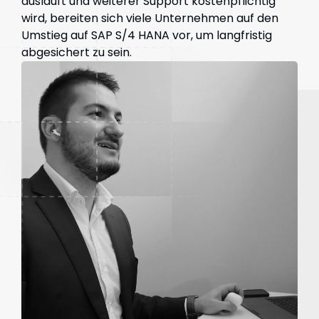
ausläuft und weiterer Support kostenpflichtig
wird, bereiten sich viele Unternehmen auf den
Umstieg auf SAP S/4 HANA vor, um langfristig
abgesichert zu sein.