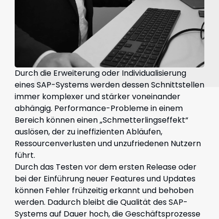
Durch die Erweiterung oder Individualisierung
eines SAP-Systems werden dessen Schnittstellen
immer komplexer und stärker voneinander
abhängig. Performance-Probleme in einem
Bereich können einen „Schmetterlingseffekt“
auslösen, der zu ineffizienten Abläufen,
Ressourcenverlusten und unzufriedenen Nutzern
führt.
Durch das Testen vor dem ersten Release oder
bei der Einführung neuer Features und Updates
können Fehler frühzeitig erkannt und behoben
werden. Dadurch bleibt die Qualität des SAP-
Systems auf Dauer hoch, die Geschäftsprozesse