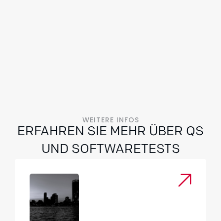
WEITERE INFOS
ERFAHREN SIE MEHR ÜBER QS
UND SOFTWARETESTS