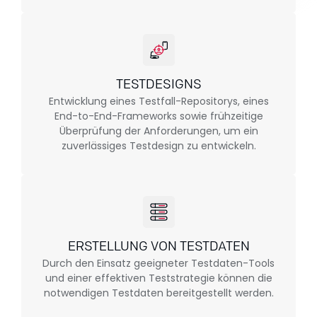
TESTDESIGNS
Entwicklung eines Testfall-Repositorys, eines
End-to-End-Frameworks sowie frühzeitige
Überprüfung der Anforderungen, um ein
zuverlässiges Testdesign zu entwickeln.
ERSTELLUNG VON TESTDATEN
Durch den Einsatz geeigneter Testdaten-Tools
und einer effektiven Teststrategie können die
notwendigen Testdaten bereitgestellt werden.