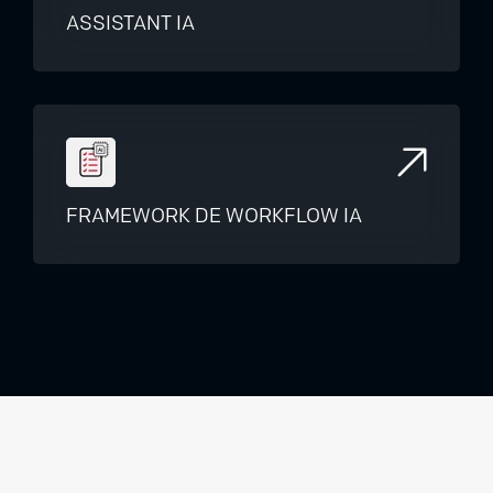
ASSISTANT IA
FRAMEWORK DE WORKFLOW IA