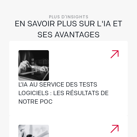
PLUS D'INSIGHTS
EN SAVOIR PLUS SUR L'IA ET
SES AVANTAGES
L’IA AU SERVICE DES TESTS
LOGICIELS : LES RÉSULTATS DE
NOTRE POC