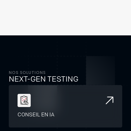
NOS SOLUTIONS
NEXT-GEN TESTING
CONSEIL EN IA