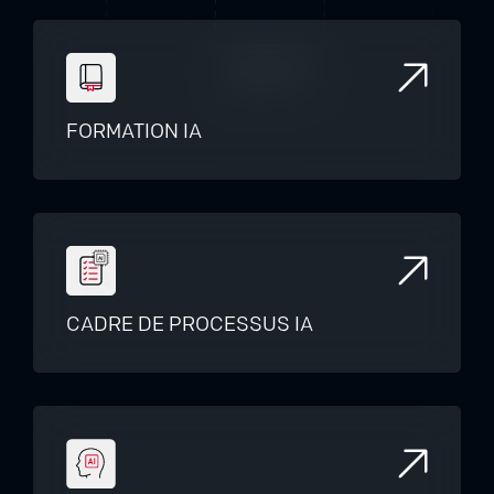
FORMATION IA
CADRE DE PROCESSUS IA