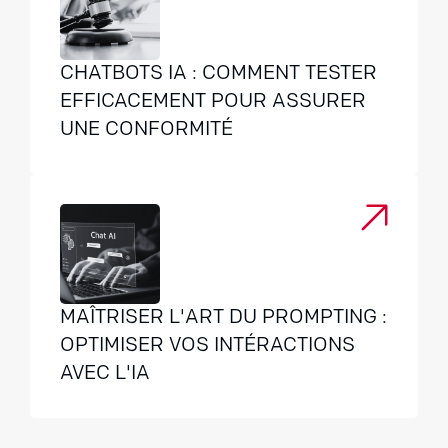
CHATBOTS IA : COMMENT TESTER
EFFICACEMENT POUR ASSURER
UNE CONFORMITÉ
MAÎTRISER L'ART DU PROMPTING :
OPTIMISER VOS INTÉRACTIONS
AVEC L'IA