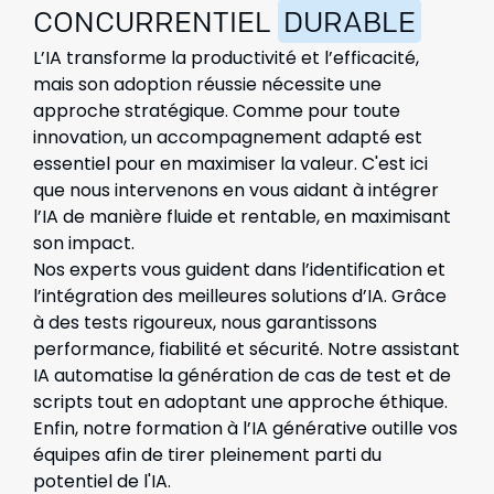
CONCURRENTIEL
DURABLE
L’IA transforme la productivité et l’efficacité,
mais son adoption réussie nécessite une
approche stratégique. Comme pour toute
innovation, un accompagnement adapté est
essentiel pour en maximiser la valeur. C'est ici
que nous intervenons en vous aidant à intégrer
l’IA de manière fluide et rentable, en maximisant
son impact.
Nos experts vous guident dans l’identification et
l’intégration des meilleures solutions d’IA. Grâce
à des tests rigoureux, nous garantissons
performance, fiabilité et sécurité. Notre assistant
IA automatise la génération de cas de test et de
scripts tout en adoptant une approche éthique.
Enfin, notre formation à l’IA générative outille vos
équipes afin de tirer pleinement parti du
potentiel de l'IA.