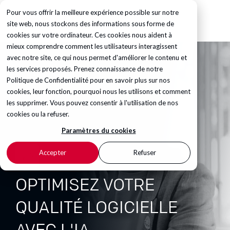
Pour vous offrir la meilleure expérience possible sur notre
site web, nous stockons des informations sous forme de
cookies sur votre ordinateur. Ces cookies nous aident à
mieux comprendre comment les utilisateurs interagissent
avec notre site, ce qui nous permet d'améliorer le contenu et
les services proposés. Prenez connaissance de notre
Politique de Confidentialité
pour en savoir plus sur nos
cookies, leur fonction, pourquoi nous les utilisons et comment
les supprimer. Vous pouvez consentir à l'utilisation de nos
cookies ou la refuser.
Paramètres du cookies
Accepter
Refuser
OPTIMISEZ VOTRE
QUALITÉ LOGICIELLE