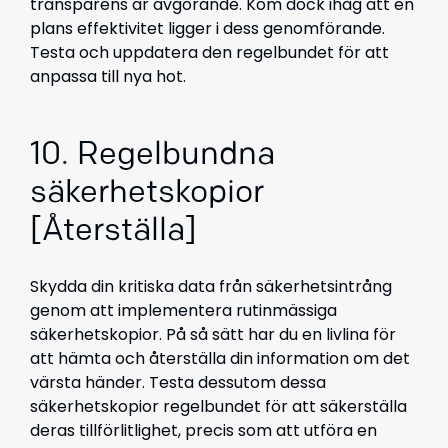
transparens är avgörande. Kom dock ihåg att en
plans effektivitet ligger i dess genomförande.
Testa och uppdatera den regelbundet för att
anpassa till nya hot.
10. Regelbundna
säkerhetskopior
[Återställa]
Skydda din kritiska data från säkerhetsintrång
genom att implementera rutinmässiga
säkerhetskopior. På så sätt har du en livlina för
att hämta och återställa din information om det
värsta händer. Testa dessutom dessa
säkerhetskopior regelbundet för att säkerställa
deras tillförlitlighet, precis som att utföra en