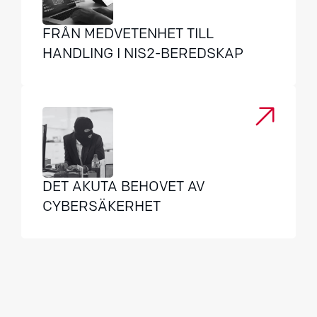
FRÅN MEDVETENHET TILL
HANDLING I NIS2-BEREDSKAP
DET AKUTA BEHOVET AV
CYBERSÄKERHET