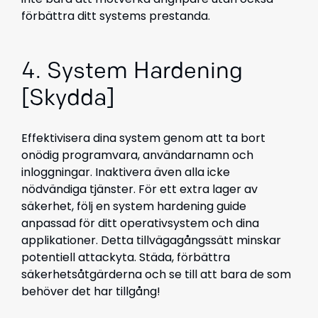
förbättra ditt systems prestanda.
4. System Hardening
[Skydda]
Effektivisera dina system genom att ta bort
onödig programvara, användarnamn och
inloggningar. Inaktivera även alla icke
nödvändiga tjänster. För ett extra lager av
säkerhet, följ en system hardening guide
anpassad för ditt operativsystem och dina
applikationer. Detta tillvägagångssätt minskar
potentiell attackyta. Städa, förbättra
säkerhetsåtgärderna och se till att bara de som
behöver det har tillgång!