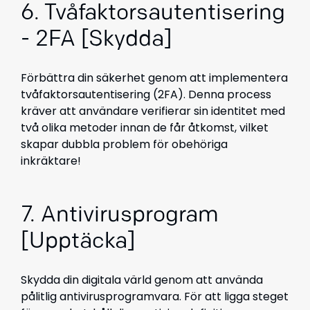
6. Tvåfaktorsautentisering
- 2FA [Skydda]
Förbättra din säkerhet genom att implementera
tvåfaktorsautentisering (2FA). Denna process
kräver att användare verifierar sin identitet med
två olika metoder innan de får åtkomst, vilket
skapar dubbla problem för obehöriga
inkräktare!
7. Antivirusprogram
[Upptäcka]
Skydda din digitala värld genom att använda
pålitlig antivirusprogramvara. För att ligga steget