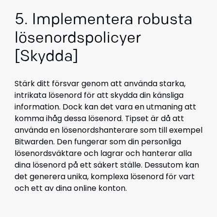
5. Implementera robusta
lösenordspolicyer
[Skydda]
Stärk ditt försvar genom att använda starka,
intrikata lösenord för att skydda din känsliga
information. Dock kan det vara en utmaning att
komma ihåg dessa lösenord. Tipset är då att
använda en lösenordshanterare som till exempel
Bitwarden. Den fungerar som din personliga
lösenordsväktare och lagrar och hanterar alla
dina lösenord på ett säkert ställe. Dessutom kan
det generera unika, komplexa lösenord för vart
och ett av dina online konton.