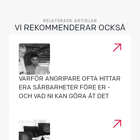
RELATERADE ARTIKLAR
VI REKOMMENDERAR OCKSÅ
VARFÖR ANGRIPARE OFTA HITTAR
ERA SÅRBARHETER FÖRE ER -
OCH VAD NI KAN GÖRA ÅT DET