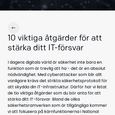
10 viktiga åtgärder för att
stärka ditt IT-försvar
I dagens digitala värld är säkerhet inte bara en
funktion som är trevlig att ha - det är en absolut
nödvändighet. Med cyberattacker som blir allt
vanligare krävs det strikta säkerhetsprotokoll för
att skydda din IT-infrastruktur. Därför har vi listat
de tio viktiga åtgärder som du bör anta för att
stärka ditt IT-försvar. Bland de olika
säkerhetsramverken som är tillgängliga kommer
vi att fokusera på kärnfunktionerna i National