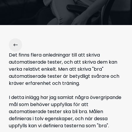
Det finns flera anledningar till att skriva
automatiserade tester, och att skriva dem kan
verka relativt enkelt. Men att skriva "bra"
automatiserade tester är betydligt svårare och
kräver erfarenhet och träning.
I detta inlägg har jag samlat några övergripande
mål som behöver uppfyllas för att
automatiserade tester ska bli bra. Målen
definieras i tolv egenskaper, och när dessa
uppfylls kan vi definiera testerna som "bra".