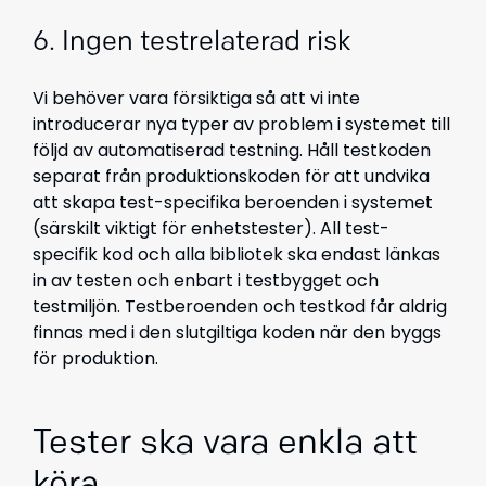
6. Ingen testrelaterad risk
Vi behöver vara försiktiga så att vi inte
introducerar nya typer av problem i systemet till
följd av automatiserad testning. Håll testkoden
separat från produktionskoden för att undvika
att skapa test-specifika beroenden i systemet
(särskilt viktigt för enhetstester). All test-
specifik kod och alla bibliotek ska endast länkas
in av testen och enbart i testbygget och
testmiljön. Testberoenden och testkod får aldrig
finnas med i den slutgiltiga koden när den byggs
för produktion.
Tester ska vara enkla att