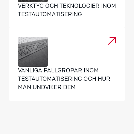
VERKTYG OCH TEKNOLOGIER INOM
TESTAUTOMATISERING
VANLIGA FALLGROPAR INOM
TESTAUTOMATISERING OCH HUR
MAN UNDVIKER DEM