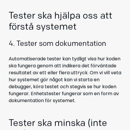
Tester ska hjälpa oss att
förstå systemet
4. Tester som dokumentation
Automatiserade tester kan tydligt visa hur koden
ska fungera genom att indikera det förväntade
resultatet av ett eller flera uttryck. Om vi vill veta
hur systemet gör något kan vi starta en
debugger, köra testet och stegvis se hur koden
fungerar. Enhetstester fungerar som en form av
dokumentation för systemet.
Tester ska minska (inte