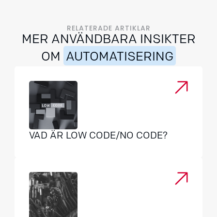
RELATERADE ARTIKLAR
MER ANVÄNDBARA INSIKTER
OM
AUTOMATISERING
VAD ÄR LOW CODE/NO CODE?