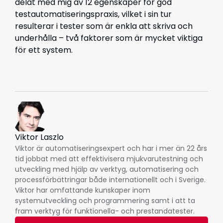
delat med mig av 12 egenskaper för god
testautomatiseringspraxis, vilket i sin tur
resulterar i tester som är enkla att skriva och
underhålla – två faktorer som är mycket viktiga
för ett system.
Viktor Laszlo
Viktor är automatiseringsexpert och har i mer än 22 års
tid jobbat med att effektivisera mjukvarutestning och
utveckling med hjälp av verktyg, automatisering och
processförbättringar både internationellt och i Sverige.
Viktor har omfattande kunskaper inom
systemutveckling och programmering samt i att ta
fram verktyg för funktionella- och prestandatester.