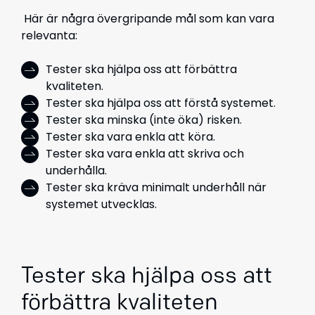
Här är några övergripande mål som kan vara
relevanta:
Tester ska hjälpa oss att förbättra
kvaliteten.
Tester ska hjälpa oss att förstå systemet.
Tester ska minska (inte öka) risken.
Tester ska vara enkla att köra.
Tester ska vara enkla att skriva och
underhålla.
Tester ska kräva minimalt underhåll när
systemet utvecklas.
Tester ska hjälpa oss att
förbättra kvaliteten