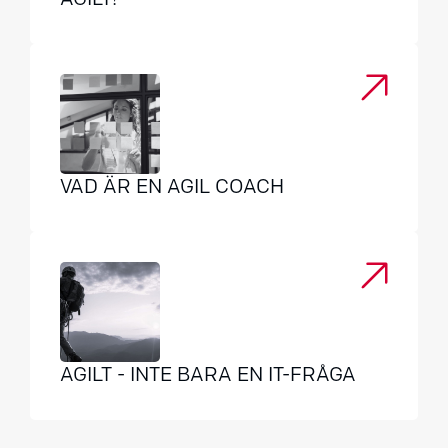
AGILT!
VAD ÄR EN AGIL COACH
AGILT - INTE BARA EN IT-FRÅGA