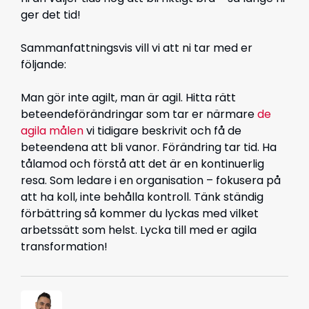
ger det tid!
Sammanfattningsvis vill vi att ni tar med er
följande:
Man gör inte agilt, man är agil. Hitta rätt
beteendeförändringar som tar er närmare
de
agila målen
vi tidigare beskrivit och få de
beteendena att bli vanor. Förändring tar tid. Ha
tålamod och förstå att det är en kontinuerlig
resa. Som ledare i en organisation – fokusera på
att ha koll, inte behålla kontroll. Tänk ständig
förbättring så kommer du lyckas med vilket
arbetssätt som helst. Lycka till med er agila
transformation!