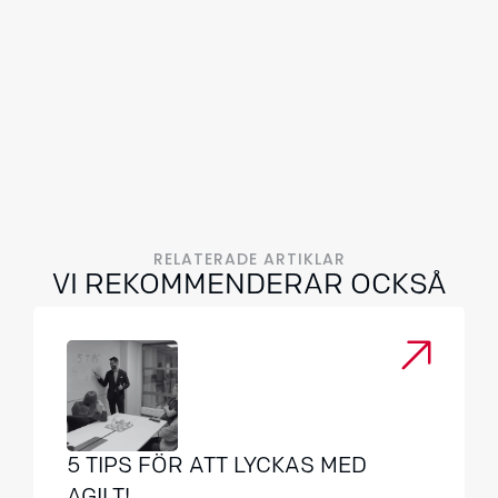
RELATERADE ARTIKLAR
VI REKOMMENDERAR OCKSÅ
5 TIPS FÖR ATT LYCKAS MED