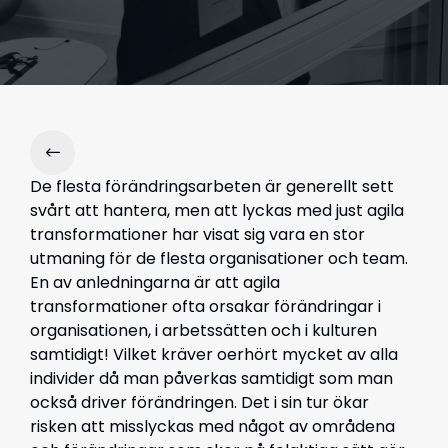
De flesta förändringsarbeten är generellt sett
svårt att hantera, men att lyckas med just agila
transformationer har visat sig vara en stor
utmaning för de flesta organisationer och team.
En av anledningarna är att agila
transformationer ofta orsakar förändringar i
organisationen, i arbetssätten och i kulturen
samtidigt! Vilket kräver oerhört mycket av alla
individer då man påverkas samtidigt som man
också driver förändringen. Det i sin tur ökar
risken att misslyckas med något av områdena