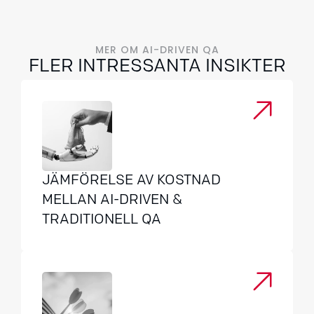
MER OM AI-DRIVEN QA
FLER INTRESSANTA INSIKTER
JÄMFÖRELSE AV KOSTNAD
MELLAN AI-DRIVEN &
TRADITIONELL QA