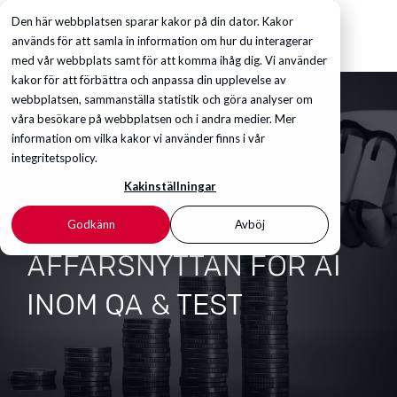
Den här webbplatsen sparar kakor på din dator. Kakor
används för att samla in information om hur du interagerar
med vår webbplats samt för att komma ihåg dig. Vi använder
kakor för att förbättra och anpassa din upplevelse av
webbplatsen, sammanställa statistik och göra analyser om
våra besökare på webbplatsen och i andra medier. Mer
information om vilka kakor vi använder finns i vår
integritetspolicy.
Kakinställningar
Godkänn
Avböj
AFFÄRSNYTTAN FÖR AI
INOM QA & TEST