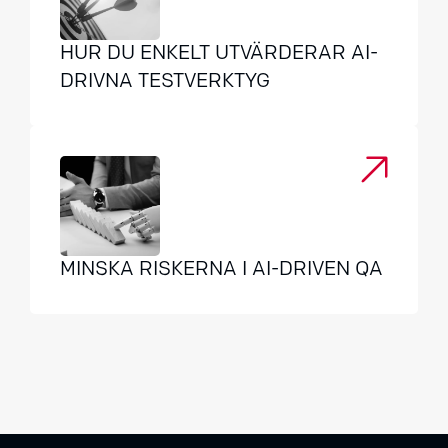
HUR DU ENKELT UTVÄRDERAR AI-
DRIVNA TESTVERKTYG
MINSKA RISKERNA I AI-DRIVEN QA