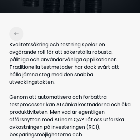
Kvalitetssäkring och testning spelar en
avgörande roll för att säkerställa robusta,
pålitliga och användarvänliga applikationer.
Traditionella testmetoder har dock svårt att
hålla jämna steg med den snabba
utvecklingstakten.
Genom att automatisera och förbättra
testprocesser kan AI sänka kostnaderna och öka
produktiviteten. Men vad är egentligen
affärsnyttan med AI inom QA? Låt oss utforska
avkastningen på investeringen (ROI),
besparingsmöjligheterna och