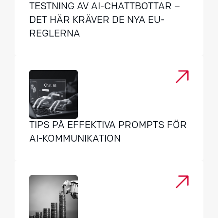
TESTNING AV AI-CHATTBOTTAR –
DET HÄR KRÄVER DE NYA EU-
REGLERNA
TIPS PÅ EFFEKTIVA PROMPTS FÖR
AI-KOMMUNIKATION