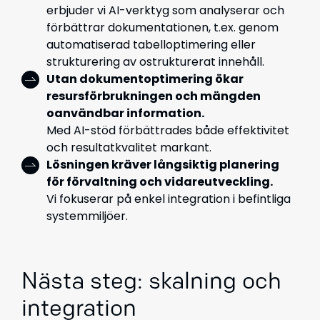
erbjuder vi AI-verktyg som analyserar och
förbättrar dokumentationen, t.ex. genom
automatiserad tabelloptimering eller
strukturering av ostrukturerat innehåll.
Utan dokumentoptimering ökar
resursförbrukningen och mängden
oanvändbar information.
Med AI-stöd förbättrades både effektivitet
och resultatkvalitet markant.
Lösningen kräver långsiktig planering
för förvaltning och vidareutveckling.
Vi fokuserar på enkel integration i befintliga
systemmiljöer.
Nästa steg: skalning och
integration