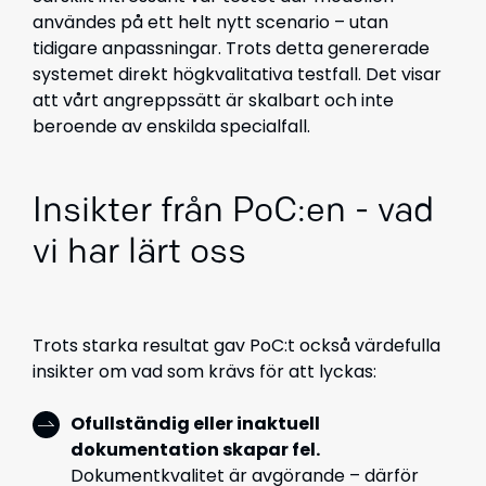
användes på ett helt nytt scenario – utan
tidigare anpassningar. Trots detta genererade
systemet direkt högkvalitativa testfall. Det visar
att vårt angreppssätt är skalbart och inte
beroende av enskilda specialfall.
Insikter från PoC:en - vad
vi har lärt oss
Trots starka resultat gav PoC:t också värdefulla
insikter om vad som krävs för att lyckas:
Ofullständig eller inaktuell
dokumentation skapar fel.
Dokumentkvalitet är avgörande – därför