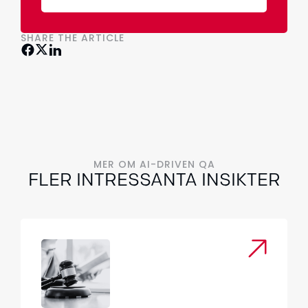
SHARE THE ARTICLE
MER OM AI-DRIVEN QA
FLER INTRESSANTA INSIKTER