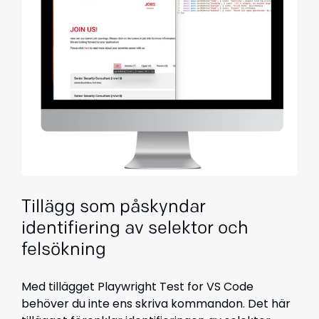
Tillägg som påskyndar
identifiering av selektor och
felsökning
Med tillägget Playwright Test for VS Code
behöver du inte ens skriva kommandon. Det här