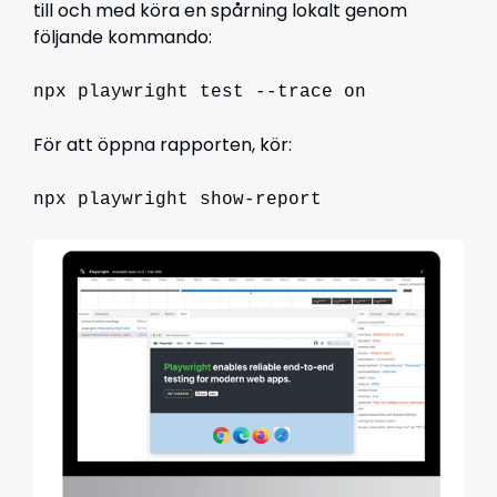
till och med köra en spårning lokalt genom
följande kommando:
npx playwright test --trace on
För att öppna rapporten, kör:
npx playwright show-report