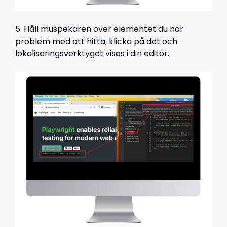
5. Håll muspekaren över elementet du har
problem med att hitta, klicka på det och
lokaliseringsverktyget visas i din editor.