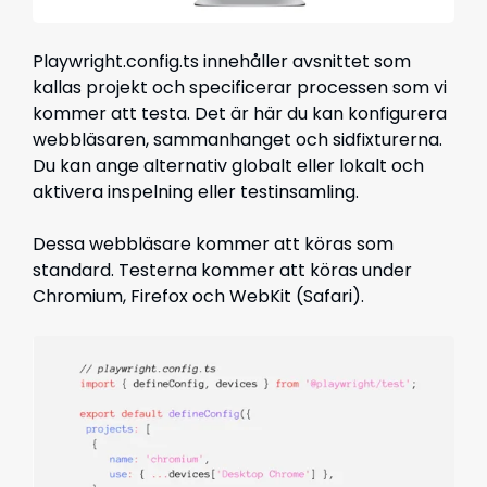
Playwright.config.ts innehåller avsnittet som
kallas projekt och specificerar processen som vi
kommer att testa. Det är här du kan konfigurera
webbläsaren, sammanhanget och sidfixturerna.
Du kan ange alternativ globalt eller lokalt och
aktivera inspelning eller testinsamling.
Dessa webbläsare kommer att köras som
standard. Testerna kommer att köras under
Chromium, Firefox och WebKit (Safari).