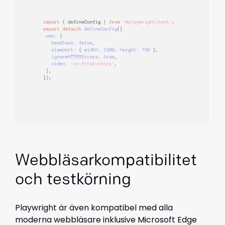
Webbläsarkompatibilitet
och testkörning
Playwright är även kompatibel med alla
moderna webbläsare inklusive Microsoft Edge