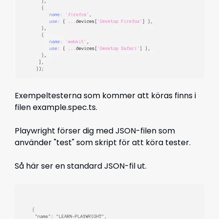
Exempeltesterna som kommer att köras finns i
filen example.spec.ts.
Playwright förser dig med JSON-filen som
använder "test" som skript för att köra tester.
Så här ser en standard JSON-fil ut.