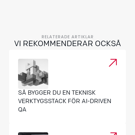
RELATERADE ARTIKLAR
VI REKOMMENDERAR OCKSÅ
SÅ BYGGER DU EN TEKNISK
VERKTYGSSTACK FÖR AI-DRIVEN
QA