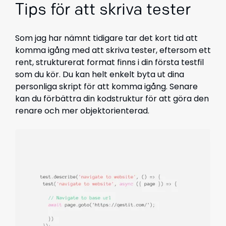
Tips för att skriva tester
Som jag har nämnt tidigare tar det kort tid att
komma igång med att skriva tester, eftersom ett
rent, strukturerat format finns i din första testfil
som du kör. Du kan helt enkelt byta ut dina
personliga skript för att komma igång. Senare
kan du förbättra din kodstruktur för att göra den
renare och mer objektorienterad.