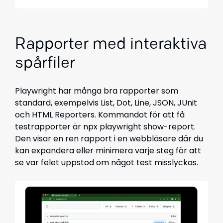
Rapporter med interaktiva
spårfiler
Playwright har många bra rapporter som
standard, exempelvis List, Dot, Line, JSON, JUnit
och HTML Reporters. Kommandot för att få
testrapporter är npx playwright show-report.
Den visar en ren rapport i en webbläsare där du
kan expandera eller minimera varje steg för att
se var felet uppstod om något test misslyckas.