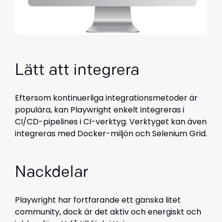
Lätt att integrera
Eftersom kontinuerliga integrationsmetoder är
populära, kan Playwright enkelt integreras i
CI/CD-pipelines i CI-verktyg. Verktyget kan även
integreras med Docker-miljön och Selenium Grid.
Nackdelar
Playwright har fortfarande ett ganska litet
community, dock är det aktiv och energiskt och