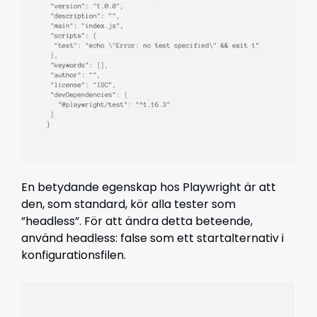
En betydande egenskap hos Playwright är att
den, som standard, kör alla tester som
”headless”. För att ändra detta beteende,
använd headless: false som ett startalternativ i
konfigurationsfilen.