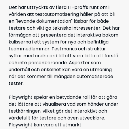
Det har uttryckts av flera IT-proffs runt om i
världen att testautomatisering håller på att bli
en "levande dokumentation" läsbar för både
testare och viktiga tekniska intressenter. Det har
förmågan att presentera det interaktiva bakom
kulisserna i ett system för nya och befintliga
teammedlemmar. Testmanus och struktur
syftar med andra ord till att vara lätta att förstå
och inte personberoende. Aspekter som
underhåll och enkelhet kan vara en utmaning
när det kommer till mängden automatiserade
tester.
Playwright spelar en betydande roll för att göra
det lättare att visualisera vad som händer under
testkörningen, vilket gör det interaktivt och
värdefullt för testare och även utvecklare.
Playwright kan vara ett utmärkt