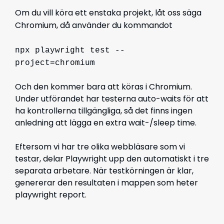
Om du vill köra ett enstaka projekt, låt oss säga
Chromium, då använder du kommandot
npx playwright test --
project=chromium
Och den kommer bara att köras i Chromium.
Under utförandet har testerna auto-waits för att
ha kontrollerna tillgängliga, så det finns ingen
anledning att lägga en extra wait-/sleep time.
Eftersom vi har tre olika webbläsare som vi
testar, delar Playwright upp den automatiskt i tre
separata arbetare. När testkörningen är klar,
genererar den resultaten i mappen som heter
playwright report.