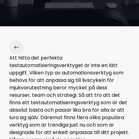
Att hitta det perfekta
testautomatiseringsverktyget är inte en lätt
uppgift. Vilken typ av automationsverktyg som
behövs för att anpassa sig till livscykeln för
mjukvarutestning beror mycket på dess
resurser, team och strategi. Så att tro att det
finns ett testautomatiseringsverktyg som är det
absolut bästa och passar lika bra för alla är att
lura sig själv. Däremot finns flera olika populära
verktyg som är trendiga just nu och som är
designade för att enkelt anpassas till ditt projekt.