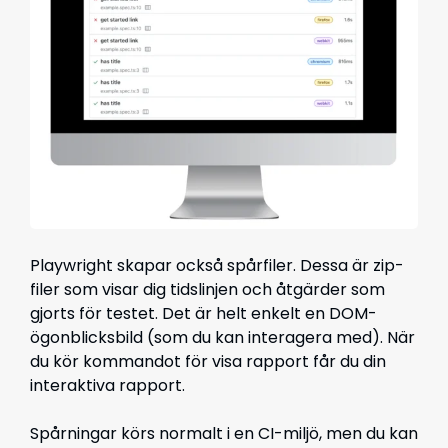
Playwright skapar också spårfiler. Dessa är zip-
filer som visar dig tidslinjen och åtgärder som
gjorts för testet. Det är helt enkelt en DOM-
ögonblicksbild (som du kan interagera med). När
du kör kommandot för visa rapport får du din
interaktiva rapport.
Spårningar körs normalt i en CI-miljö, men du kan