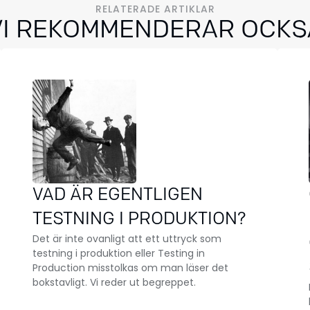
RELATERADE ARTIKLAR
VI REKOMMENDERAR OCKS
VAD ÄR EGENTLIGEN
TESTNING I PRODUKTION?
Det är inte ovanligt att ett uttryck som
testning i produktion eller Testing in
Production misstolkas om man läser det
bokstavligt. Vi reder ut begreppet.