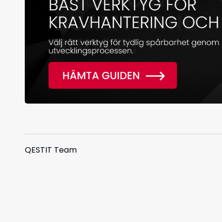
QESTIT Team