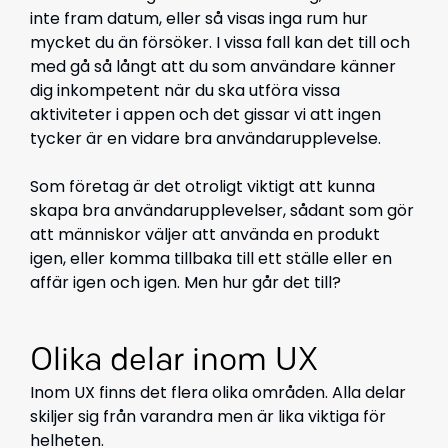
inte fram datum, eller så visas inga rum hur
mycket du än försöker. I vissa fall kan det till och
med gå så långt att du som användare känner
dig inkompetent när du ska utföra vissa
aktiviteter i appen och det gissar vi att ingen
tycker är en vidare bra användarupplevelse.
Som företag är det otroligt viktigt att kunna
skapa bra användarupplevelser, sådant som gör
att människor väljer att använda en produkt
igen, eller komma tillbaka till ett ställe eller en
affär igen och igen. Men hur går det till?
Olika delar inom UX
Inom UX finns det flera olika områden. Alla delar
skiljer sig från varandra men är lika viktiga för
helheten.