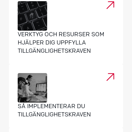
VERKTYG OCH RESURSER SOM
HJÄLPER DIG UPPFYLLA
TILLGÄNGLIGHETSKRAVEN
SÅ IMPLEMENTERAR DU
TILLGÄNGLIGHETSKRAVEN