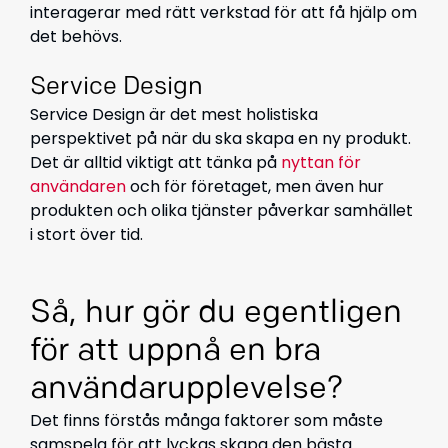
interagerar med rätt verkstad för att få hjälp om
det behövs.
Service Design
Service Design är det mest holistiska
perspektivet på när du ska skapa en ny produkt.
Det är alltid viktigt att tänka på
nyttan för
användaren
och för företaget, men även hur
produkten och olika tjänster påverkar samhället
i stort över tid.
Så, hur gör du egentligen
för att uppnå en bra
användarupplevelse?
Det finns förstås många faktorer som måste
samspela för att lyckas skapa den bästa