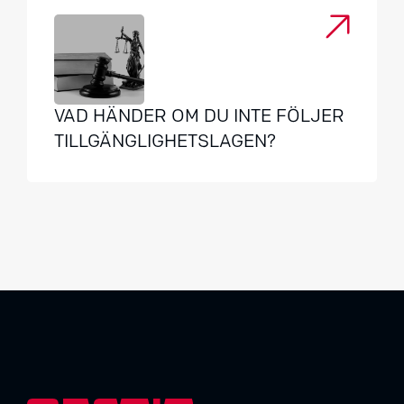
VAD HÄNDER OM DU INTE FÖLJER
TILLGÄNGLIGHETSLAGEN?