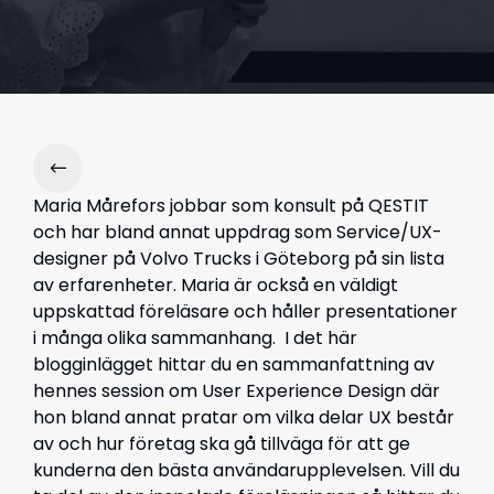
Maria Mårefors jobbar som konsult på QESTIT
och har bland annat uppdrag som Service/UX-
designer på Volvo Trucks i Göteborg på sin lista
av erfarenheter. Maria är också en väldigt
uppskattad föreläsare och håller presentationer
i många olika sammanhang. I det här
blogginlägget hittar du en sammanfattning av
hennes session om User Experience Design där
hon bland annat pratar om vilka delar UX består
av och hur företag ska gå tillväga för att ge
kunderna den bästa användarupplevelsen. Vill du