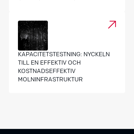
KAPACITETSTESTNING: NYCKELN
TILL EN EFFEKTIV OCH
KOSTNADSEFFEKTIV
MOLNINFRASTRUKTUR