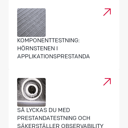
KOMPONENTTESTNING:
HÖRNSTENEN I
APPLIKATIONSPRESTANDA
SÅ LYCKAS DU MED
PRESTANDATESTNING OCH
SÄKERSTÄLLER OBSERVABILITY