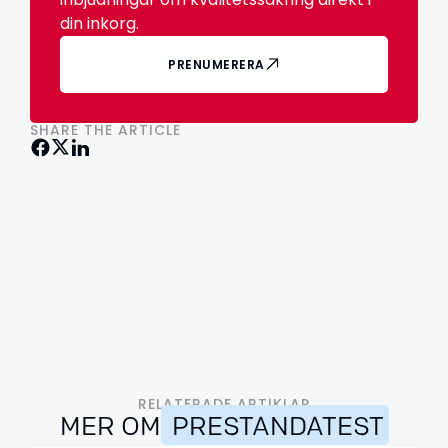
din inkorg.
PRENUMERERA
SHARE THE ARTICLE
RELATERADE ARTIKLAR
MER OM
PRESTANDATEST