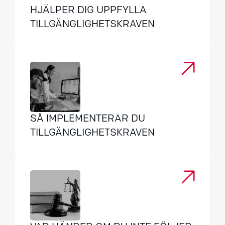
HJÄLPER DIG UPPFYLLA
TILLGÄNGLIGHETSKRAVEN
SÅ IMPLEMENTERAR DU
TILLGÄNGLIGHETSKRAVEN