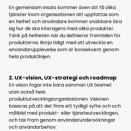
En gemensam insats kommer även att få olika
tjänster inom organisationen att uppfattas som
en helhet och användare kommer snabbare lära
sig hur de ska interagera med olika produkter.
Tänk på helheten när du definierar framtiden för
produkterna. Börja tidigt med att utveckla en
användarupplevelse som är konsekvent genom
hela produktlinjen.
2. UX-vision, UX-strategi och roadmap
En vision fogar inte bara samman UX teamet
utan också hela
produktutvecklingsorganisationen. Visionen
baseras på att det finns ett tydligt syfte och och
målbild med produkt- eller tjänsteutvecklingen,
och tas fram genom användarundersökningar
och användarbehov.