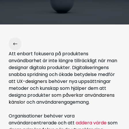
Att enbart fokusera på produktens
användbarhet är inte längre tillräckligt när man
designar digitala produkter. Digitaliseringens
snabba spridning och ökade betydelse medför
att
UX-designers
behöver nya uppsättningar
metoder och kunskap som hjälper dem att
designa produkter
som påverkar användarens
känslor
och användarengagemang.
Organisationer behöver vara
användarcentrerade och att
addera värde
som