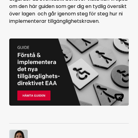
om den här guiden som ger dig en tydlig översikt
över lagen och går igenom steg för steg hur ni
implementerar tillgänglighetskraven.