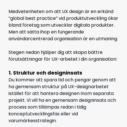
Medvetenheten om att
UX design
är en erkänd
”global best practice” vid produktutveckling ökar
bland företag som utvecklar digitala produkter.
Men att sätta ihop en fungerande
användarcentrerad organisation är en utmaning.
Stegen nedan hjälper dig att skapa bättre
förutsättningar för UX-arbetet i din organisation:
1. Struktur och designinsats
Du kommer att spara tid och pengar genom att
ha gemensam struktur på UX-designarbetet
istället för
att
hantera
designen inom separata
projekt. Vi vill ha en gemensam designinsats och
process som tillämpas redan i tidig
konceptutvecklingsfas eller vid
varumärkesstrategin.