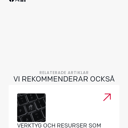
RELATERADE ARTIKLAR
VI REKOMMENDERAR OCKSÅ
VERKTYG OCH RESURSER SOM