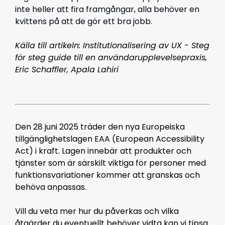
inte heller att fira framgångar, alla behöver en
kvittens på att de gör ett bra jobb.
Källa till artikeln: Institutionalisering av UX - Steg
för steg guide till en användarupplevelsepraxis,
Eric Schaffler, Apala Lahiri
Den 28 juni 2025 träder den nya Europeiska
tillgänglighetslagen EAA (European Accessibility
Act) i kraft. Lagen innebär att produkter och
tjänster som är särskilt viktiga för personer med
funktionsvariationer kommer att granskas och
behöva anpassas.
Vill du veta mer hur du påverkas och vilka
åtgärder du eventuellt behöver vidta kan vi tipsa