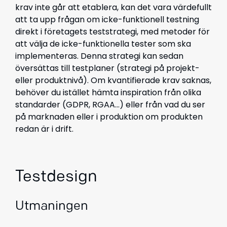
krav inte går att etablera, kan det vara värdefullt
att ta upp frågan om icke-funktionell testning
direkt i företagets teststrategi, med metoder för
att välja de icke-funktionella tester som ska
implementeras. Denna strategi kan sedan
översättas till testplaner (strategi på projekt-
eller produktnivå). Om kvantifierade krav saknas,
behöver du istället hämta inspiration från olika
standarder (GDPR, RGAA…) eller från vad du ser
på marknaden eller i produktion om produkten
redan är i drift.
Testdesign
Utmaningen