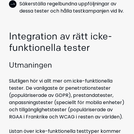
Säkerställa regelbundna uppföljningar av
dessa tester och hålla testkampanjen vid liv.
Integration av rätt icke-
funktionella tester
Utmaningen
Slutligen hör vi allt mer om icke-funktionella
tester. De vanligaste är penetrationstester
(populäriserade av GDPR), prestandatester,
anpassningstester (speciellt för mobila enheter)
och tillgänglighetstester (populäriserade av
RGAA i Frankrike och WCAG i resten av världen).
Listan över icke-funktionella testtyper kommer