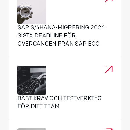
SAP S/4HANA-MIGRERING 2026:
SISTA DEADLINE FÖR
ÖVERGÅNGEN FRÅN SAP ECC
BÄST KRAV OCH TESTVERKTYG
FÖR DITT TEAM