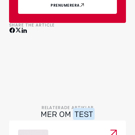
PRENUMERERA
SHARE THE ARTICLE
RELATERADE ARTIKLAR
MER OM
TEST