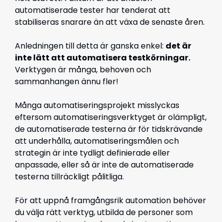
automatiserade tester har tenderat att
stabiliseras snarare än att växa de senaste åren.
Anledningen till detta är ganska enkel:
det är
inte lätt att automatisera testkörningar.
Verktygen är många, behoven och
sammanhangen ännu fler!
Många automatiseringsprojekt misslyckas
eftersom automatiseringsverktyget är olämpligt,
de automatiserade testerna är för tidskrävande
att underhålla, automatiseringsmålen och
strategin är inte tydligt definierade eller
anpassade, eller så är inte de automatiserade
testerna tillräckligt pålitliga.
För att uppnå framgångsrik automation behöver
du välja rätt verktyg, utbilda de personer som