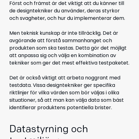
Först och främst är det viktigt att du känner till
de designtekniker du använder, deras styrkor
och svagheter, och hur du implementerar dem.
Men teknisk kunskap är inte tillräcklig. Det är
avgörande att förstå sammanhanget och
produkten som ska testas. Detta gör det möjligt
att anpassa sig och välja en kombination av
tekniker som ger det mest effektiva testpaketet.
Det är också viktigt att arbeta noggrant med
testdata. Vissa designtekniker ger specifika
riktlinjer för vilka värden som bör väljas i olika
situationer, så att man kan välja data som bäst
identifierar produktens potentiella brister.
Datastyrning och