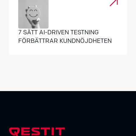
7 SÄTT AI-DRIVEN TESTNING
FÖRBÄTTRAR KUNDNÖJDHETEN