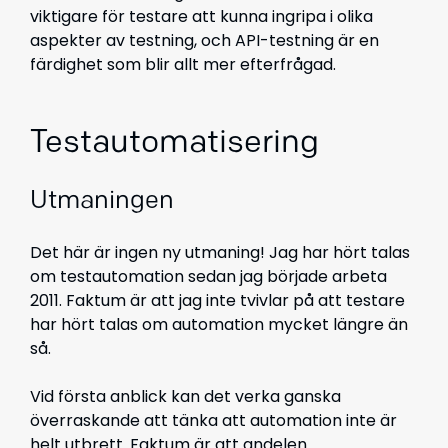
viktigare för testare att kunna ingripa i olika
aspekter av testning, och API-testning är en
färdighet som blir allt mer efterfrågad.
Testautomatisering
Utmaningen
Det här är ingen ny utmaning! Jag har hört talas
om testautomation sedan jag började arbeta
2011. Faktum är att jag inte tvivlar på att testare
har hört talas om automation mycket längre än
så.
Vid första anblick kan det verka ganska
överraskande att tänka att automation inte är
helt utbrett. Faktum är att andelen