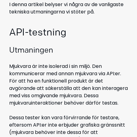
I denna artikel belyser vi några av de vanligaste
tekniska utmaningarna vi stöter på.
API-testning
Utmaningen
Mjukvara är inte isolerad i sin miljö. Den
kommunicerar med annan mjukvara via API:er.
För att ha en funktionell produkt är det
avgörande att säkerställa att den kan interagera
med viss omgivande mjukvara. Dessa
mjukvaruinteraktioner behöver därför testas.
Dessa tester kan vara förvirrande för testare,
eftersom API:er inte erbjuder grafiska gränssnitt
(mjukvara behöver inte dessa för att