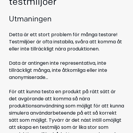
testmiljöer
Utmaningen
Detta är ett stort problem för många testare!
Testmiljöer är ofta instabila, svåra att komma åt
eller inte tillräckligt nära produktionen.
Data är antingen inte representativa, inte
tillräckligt många, inte åtkomliga eller inte
anonymiserade...
För att kunna testa en produkt på rätt sätt är
det avgörande att komma så nära
produktionsanvändning som möjligt för att kunna
simulera användarbeteende på ett så korrekt
sätt som möjligt. Tyvärr är det näst intill omöjligt
att skapa en testmiljö som är lika stor som