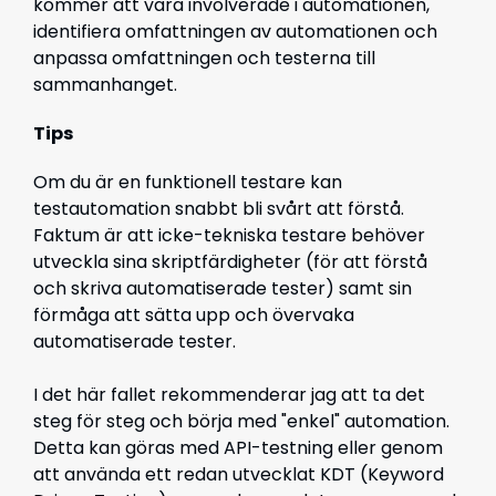
kommer att vara involverade i automationen,
identifiera omfattningen av automationen och
anpassa omfattningen och testerna till
sammanhanget.
Tips
Om du är en funktionell testare kan
testautomation snabbt bli svårt att förstå.
Faktum är att icke-tekniska testare behöver
utveckla sina skriptfärdigheter (för att förstå
och skriva automatiserade tester) samt sin
förmåga att sätta upp och övervaka
automatiserade tester.
I det här fallet rekommenderar jag att ta det
steg för steg och börja med "enkel" automation.
Detta kan göras med API-testning eller genom
att använda ett redan utvecklat KDT (Keyword