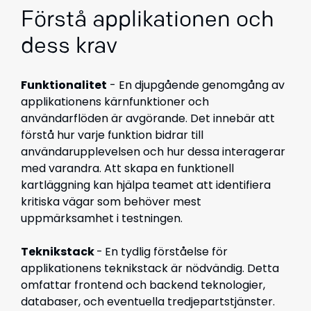
Förstå applikationen och
dess krav
Funktionalitet
- En djupgående genomgång av
applikationens kärnfunktioner och
användarflöden är avgörande. Det innebär att
förstå hur varje funktion bidrar till
användarupplevelsen och hur dessa interagerar
med varandra. Att skapa en funktionell
kartläggning kan hjälpa teamet att identifiera
kritiska vägar som behöver mest
uppmärksamhet i testningen.
Teknikstack
-
En tydlig förståelse för
applikationens teknikstack är nödvändig. Detta
omfattar frontend och backend teknologier,
databaser, och eventuella tredjepartstjänster.