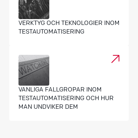
VERKTYG OCH TEKNOLOGIER INOM
TESTAUTOMATISERING
VANLIGA FALLGROPAR INOM
TESTAUTOMATISERING OCH HUR
MAN UNDVIKER DEM