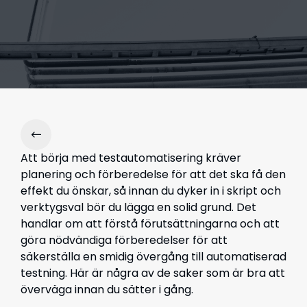
Att börja med testautomatisering kräver
planering och förberedelse för att det ska få den
effekt du önskar, så innan du dyker in i skript och
verktygsval bör du lägga en solid grund. Det
handlar om att förstå förutsättningarna och att
göra nödvändiga förberedelser för att
säkerställa en smidig övergång till automatiserad
testning. Här är några av de saker som är bra att
överväga innan du sätter i gång.