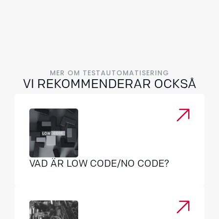
MER OM TESTAUTOMATISERING
VI REKOMMENDERAR OCKSÅ
VAD ÄR LOW CODE/NO CODE?