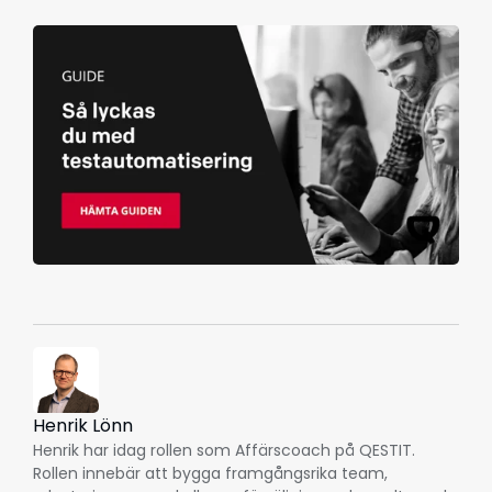
Henrik Lönn
Henrik har idag rollen som Affärscoach på QESTIT.
Rollen innebär att bygga framgångsrika team,