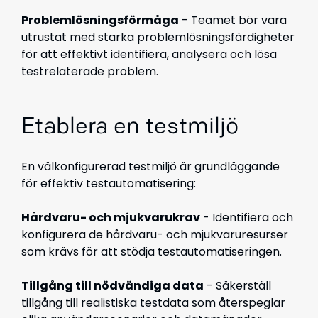
Problemlösningsförmåga
- Teamet bör vara
utrustat med starka problemlösningsfärdigheter
för att effektivt identifiera, analysera och lösa
testrelaterade problem.
Etablera en testmiljö
En välkonfigurerad testmiljö är grundläggande
för effektiv testautomatisering:
Hårdvaru- och mjukvarukrav
- Identifiera och
konfigurera de hårdvaru- och mjukvaruresurser
som krävs för att stödja testautomatiseringen.
Tillgång till nödvändiga data
- Säkerställ
tillgång till realistiska testdata som återspeglar