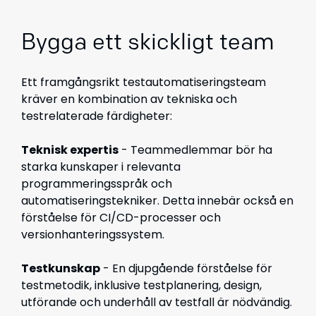
Bygga ett skickligt team
Ett framgångsrikt testautomatiseringsteam
kräver en kombination av tekniska och
testrelaterade färdigheter:
Teknisk expertis
- Teammedlemmar bör ha
starka kunskaper i relevanta
programmeringsspråk och
automatiseringstekniker. Detta innebär också en
förståelse för CI/CD-processer och
versionhanteringssystem.
Testkunskap
- En djupgående förståelse för
testmetodik, inklusive testplanering, design,
utförande och underhåll av testfall är nödvändig.