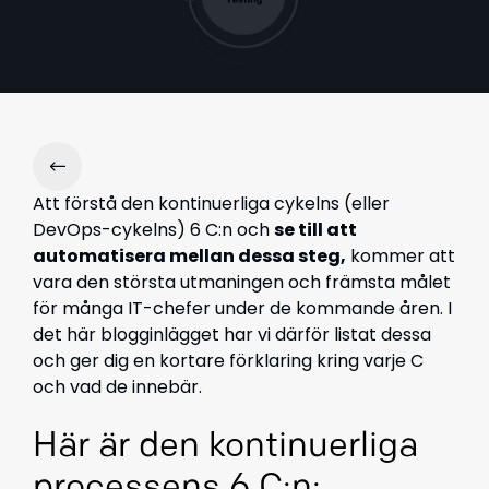
Att förstå den kontinuerliga cykelns (eller
DevOps-cykelns) 6 C:n och
se till att
automatisera mellan dessa steg,
kommer att
vara den största utmaningen och främsta målet
för många IT-chefer under de kommande åren. I
det här blogginlägget har vi därför listat dessa
och ger dig en kortare förklaring kring varje C
och vad de innebär.
Här är den kontinuerliga