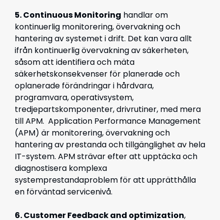
5. Continuous Monitoring
handlar om
kontinuerlig monitorering, övervakning och
hantering av systemet i drift. Det kan vara allt
ifrån kontinuerlig övervakning av säkerheten,
såsom att identifiera och mäta
säkerhetskonsekvenser för planerade och
oplanerade förändringar i hårdvara,
programvara, operativsystem,
tredjepartskomponenter, drivrutiner, med mera
till APM.
Application Performance Management
(APM)
är monitorering, övervakning och
hantering av prestanda och tillgänglighet av hela
IT-system. APM strävar efter att upptäcka och
diagnostisera komplexa
systemprestandaproblem för att upprätthålla
en förväntad servicenivå.
6. Customer Feedback and optimization
,