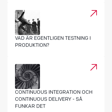
VAD ÄR EGENTLIGEN TESTNING I
PRODUKTION?
CONTINUOUS INTEGRATION OCH
CONTINUOUS DELIVERY - SÅ
FUNKAR DET