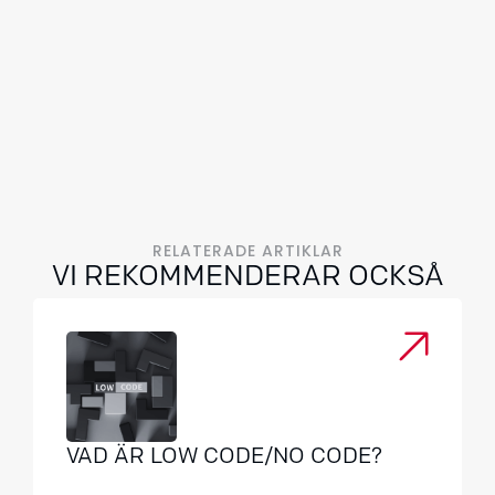
RELATERADE ARTIKLAR
VI REKOMMENDERAR OCKSÅ
VAD ÄR LOW CODE/NO CODE?