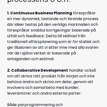
processens 6 C:n:
1. Continuous Business Planning
förespråkar
en mer dynamisk, testande och lärande process
där idéer testas på den verkliga marknaden och
förespråkar snabba korrigeringar baserade på
utfall och feedback. Detta till skillnad från
traditionell affärsplanering som är för statisk och
ger illusionen av att vi sitter inne med alla svaren
när de i själva verket är baserade på
antaganden och estimat.
2. Collaborative Development
handlar också
om att skriva rätt produkt från början och inte
behöva ändra och skriva om delar, genom att
involvera och samarbeta med kunder,
leverantörer och andra externa parter.
Både parprogrammering och