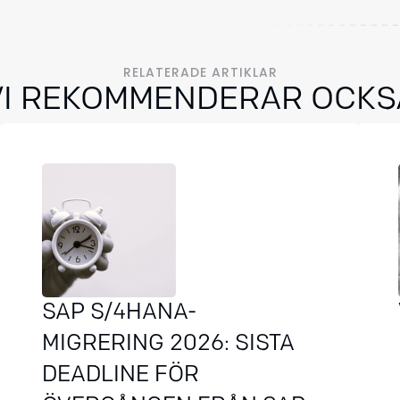
RELATERADE ARTIKLAR
VI REKOMMENDERAR OCKS
SAP S/4HANA-
MIGRERING 2026: SISTA
DEADLINE FÖR