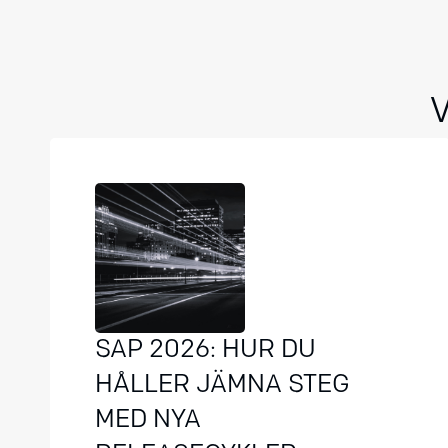
SAP 2026: HUR DU
HÅLLER JÄMNA STEG
MED NYA