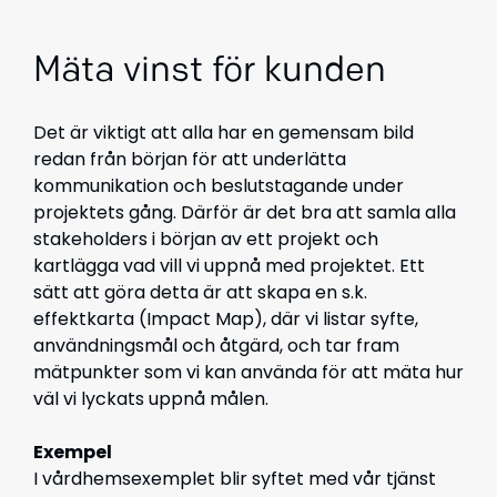
Mäta vinst för kunden
Det är viktigt att alla har en gemensam bild
redan från början för att underlätta
kommunikation och beslutstagande under
projektets gång. Därför är det bra att samla alla
stakeholders i början av ett projekt och
kartlägga vad vill vi uppnå med projektet. Ett
sätt att göra detta är att skapa en s.k.
effektkarta (Impact Map), där vi listar syfte,
användningsmål och åtgärd, och tar fram
mätpunkter som vi kan använda för att mäta hur
väl vi lyckats uppnå målen.
Exempel
I vårdhemsexemplet blir syftet med vår tjänst