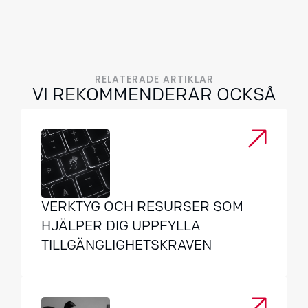
RELATERADE ARTIKLAR
VI REKOMMENDERAR OCKSÅ
VERKTYG OCH RESURSER SOM
HJÄLPER DIG UPPFYLLA
TILLGÄNGLIGHETSKRAVEN