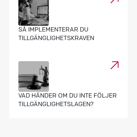
SÅ IMPLEMENTERAR DU
TILLGÄNGLIGHETSKRAVEN
VAD HÄNDER OM DU INTE FÖLJER
TILLGÄNGLIGHETSLAGEN?