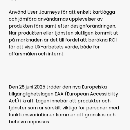
Använd User Journeys för att enkelt kartlägga
och jämföra användarnas upplevelser av
produkten före samt efter designförändringen.
När produkten eller tjänsten slutligen kommit ut
på marknaden är det till fördel att beräkna ROI
för att visa UX-arbetets värde, både för
affärsmålen och internt.
Den 28 juni 2025 träder den nya Europeiska
tillgänglighetslagen EAA (European Accessibility
Act) i kraft. Lagen innebär att produkter och
tjänster som är särskilt viktiga för personer med
funktionsvariationer kommer att granskas och
behöva anpassas.