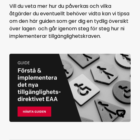
Vill du veta mer hur du påverkas och vilka
åtgärder du eventuellt behöver vidta kan vi tipsa
om den här guiden som ger dig en tydlig översikt
över lagen och går igenom steg för steg hur ni
implementerar tillgänglighetskraven.