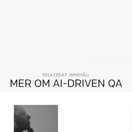
RELATERAT INNEHÅLL
MER OM AI-DRIVEN QA