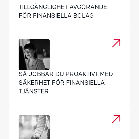
TILLGÄNGLIGHET AVGÖRANDE
FÖR FINANSIELLA BOLAG
SÅ JOBBAR DU PROAKTIVT MED
SÄKERHET FÖR FINANSIELLA
TJÄNSTER