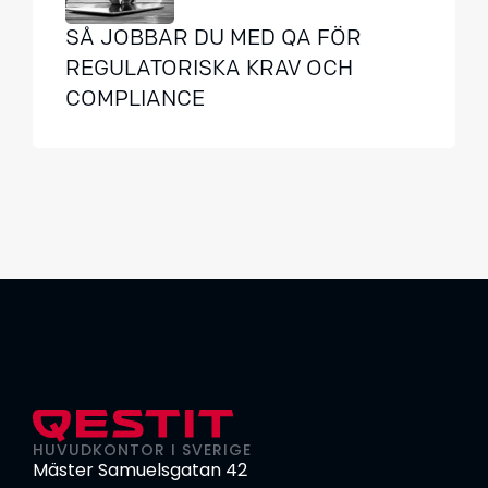
SÅ JOBBAR DU MED QA FÖR
REGULATORISKA KRAV OCH
COMPLIANCE
HUVUDKONTOR I SVERIGE
Mäster Samuelsgatan 42