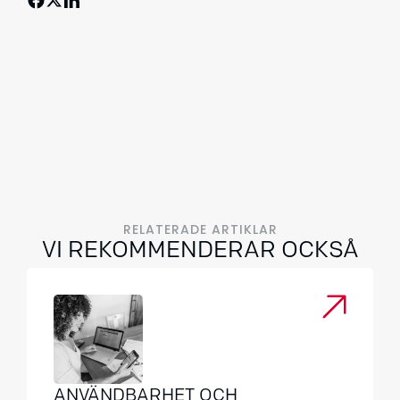
RELATERADE ARTIKLAR
VI REKOMMENDERAR OCKSÅ
ANVÄNDBARHET OCH