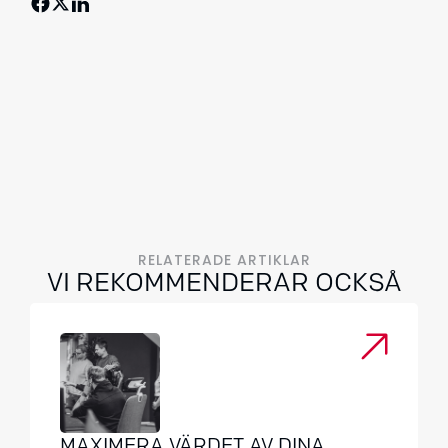
RELATERADE ARTIKLAR
VI REKOMMENDERAR OCKSÅ
MAXIMERA VÄRDET AV DINA