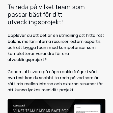
Ta reda på vilket team som
passar bäst för ditt
utvecklingsprojekt!
Upplever du att det är en utmaning att hitta rätt
balans mellan interna resurser, extern expertis
och att bygga team med kompetenser som
kompletterar varandra för era
utvecklingsprojekt?
Genom att svara på några enkla frågor i vårt
nya test kan du snabbt ta reda på vad som är
rätt mix mellan interna och externa resurser för
att kunna lyckas med ditt projekt.