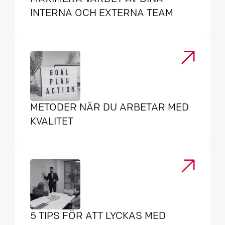
INTERNA OCH EXTERNA TEAM
METODER NÄR DU ARBETAR MED
KVALITET
5 TIPS FÖR ATT LYCKAS MED