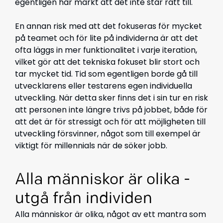
egentligen har märkt att det inte står rätt till.
En annan risk med att det fokuseras för mycket
på teamet och för lite på individerna är att det
ofta läggs in mer funktionalitet i varje iteration,
vilket gör att det tekniska fokuset blir stort och
tar mycket tid. Tid som egentligen borde gå till
utvecklarens eller testarens egen individuella
utveckling. När detta sker finns det i sin tur en risk
att personen inte längre trivs på jobbet, både för
att det är för stressigt och för att möjligheten till
utveckling försvinner, något som till exempel är
viktigt för millennials när de söker jobb.
Alla människor är olika -
utgå från individen
Alla människor är olika, något av ett mantra som