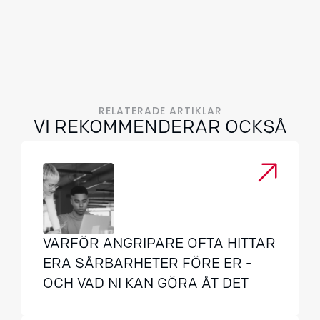
RELATERADE ARTIKLAR
VI REKOMMENDERAR OCKSÅ
VARFÖR ANGRIPARE OFTA HITTAR
ERA SÅRBARHETER FÖRE ER -
OCH VAD NI KAN GÖRA ÅT DET