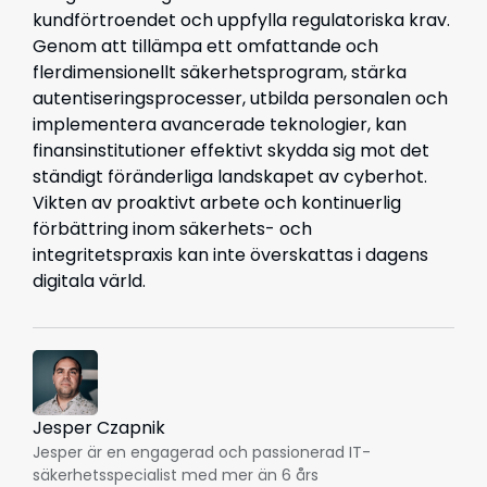
kundförtroendet och uppfylla regulatoriska krav.
Genom att tillämpa ett omfattande och
flerdimensionellt säkerhetsprogram, stärka
autentiseringsprocesser, utbilda personalen och
implementera avancerade teknologier, kan
finansinstitutioner effektivt skydda sig mot det
ständigt föränderliga landskapet av cyberhot.
Vikten av proaktivt arbete och kontinuerlig
förbättring inom säkerhets- och
integritetspraxis kan inte överskattas i dagens
digitala värld.
Jesper Czapnik
Jesper är en engagerad och passionerad IT-
säkerhetsspecialist med mer än 6 års