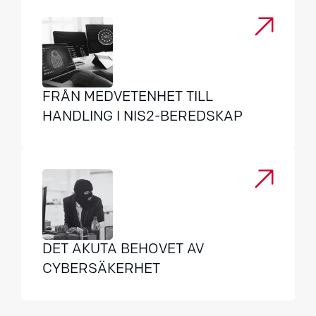
FRÅN MEDVETENHET TILL
HANDLING I NIS2-BEREDSKAP
DET AKUTA BEHOVET AV
CYBERSÄKERHET