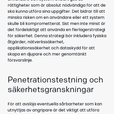
rättigheter som är absolut nödvändiga för att de
ska kunna utföra sina uppgifter. Det bidrar till att
minska risken om en användare eller ett system
skulle bli komprometterat. Sist men inte minst är
det fördelaktigt att använda en flerlagerstrategi
för säkerhet. Denna strategi bör inkludera fysiska
åtgärder, nätverkssäkerhet,
applikationssäkerhet och dataskydd för att
skapa en djupare och mer genomtänkt
försvarslinje.
Penetrationstestning och
säkerhetsgranskningar
För att avslöja eventuella sårbarheter som kan
utnyttjas av angripare är det viktigt att utföra