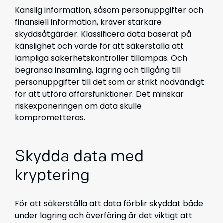
Känslig information, såsom personuppgifter och
finansiell information, kräver starkare
skyddsåtgärder. Klassificera data baserat på
känslighet och värde för att säkerställa att
lämpliga säkerhetskontroller tillämpas. Och
begränsa insamling, lagring och tillgång till
personuppgifter till det som är strikt nödvändigt
för att utföra affärsfunktioner. Det minskar
riskexponeringen om data skulle
komprometteras.
Skydda data med
kryptering
För att säkerställa att data förblir skyddat både
under lagring och överföring är det viktigt att