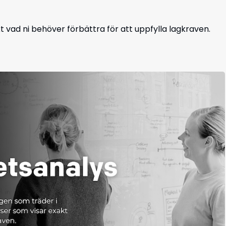
t vad ni behöver förbättra för att uppfylla lagkraven.