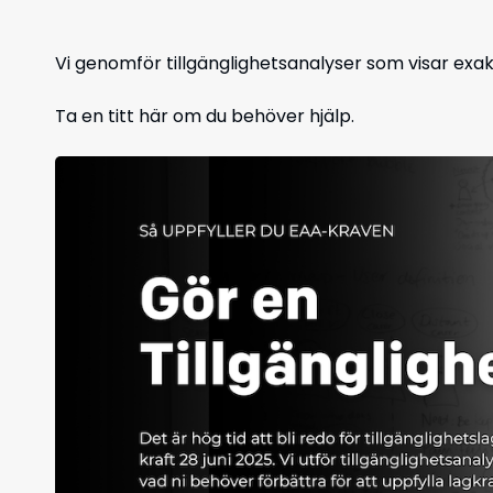
Vi genomför tillgänglighetsanalyser som visar exak
Ta en titt här om du behöver hjälp.