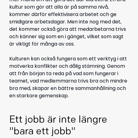
kultur som gör att alla är på samma nivå,
kommer därför effektivisera arbetet och ge
smidigare arbetsdagar. Men inte nog med det,
det kommer också göra att medarbetarna trivs
och känner sig som en i gänget, vilket som sagt
är viktigt för många av oss.
Kulturen kan också fungera som ett verktyg i att
motverka konflikter och dålig stämning. Genom
att från början ta reda på vad som fungerar i
teamet, vad medlemmarna trivs bra och mindre
bra med, skapar en bättre sammanhållning och
en starkare gemenskap.
Ett jobb är inte längre
"bara ett jobb"