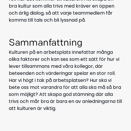
bra kultur som alla trivs med kräver en öppen
och ärlig dialog, så att varje teammedlem får
komma till tals och bli lyssnad på.
Sammanfattning
Kulturen på en arbetsplats innefattar många
olika faktorer och kan ses som ett sätt för hur vi
lever tillsammans med våra kollegor, där
beteenden och värderingar spelar en stor roll.
Har vi högt i tak på arbetsplatsen? Hur ska vi
bete oss mot varandra för att alla ska må så bra
som möjligt? Att skapa god stämning där alla
trivs och mår bra är bara en av anledningarna till
att kulturen är viktig.