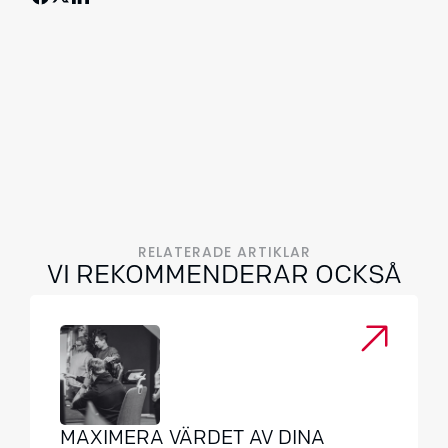
RELATERADE ARTIKLAR
VI REKOMMENDERAR OCKSÅ
MAXIMERA VÄRDET AV DINA