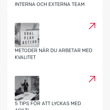
INTERNA OCH EXTERNA TEAM
METODER NÄR DU ARBETAR MED
KVALITET
5 TIPS FÖR ATT LYCKAS MED