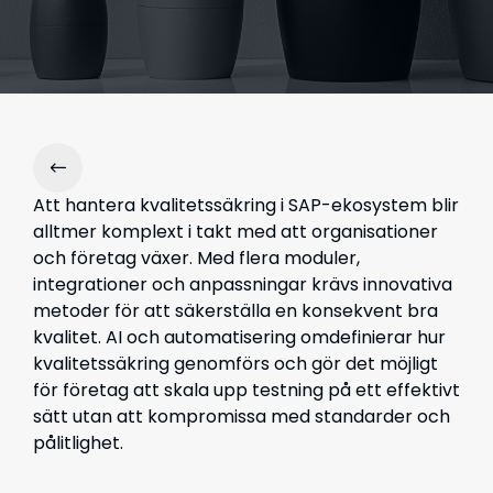
Att hantera kvalitetssäkring i SAP-ekosystem blir
alltmer komplext i takt med att organisationer
och företag växer. Med flera moduler,
integrationer och anpassningar krävs innovativa
metoder för att säkerställa en konsekvent bra
kvalitet. AI och automatisering omdefinierar hur
kvalitetssäkring genomförs och gör det möjligt
för företag att skala upp testning på ett effektivt
sätt utan att kompromissa med standarder och
pålitlighet.