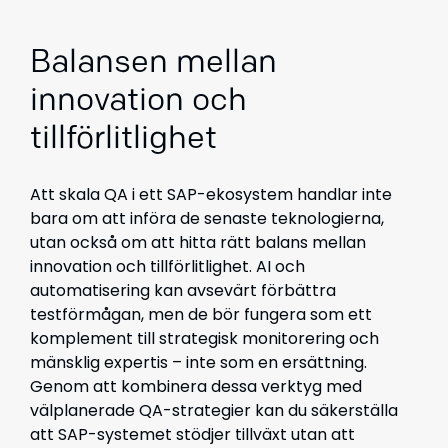
Balansen mellan
innovation och
tillförlitlighet
Att skala QA i ett SAP-ekosystem handlar inte
bara om att införa de senaste teknologierna,
utan också om att hitta rätt balans mellan
innovation och tillförlitlighet. AI och
automatisering kan avsevärt förbättra
testförmågan, men de bör fungera som ett
komplement till strategisk monitorering och
mänsklig expertis – inte som en ersättning.
Genom att kombinera dessa verktyg med
välplanerade QA-strategier kan du säkerställa
att SAP-systemet stödjer tillväxt utan att