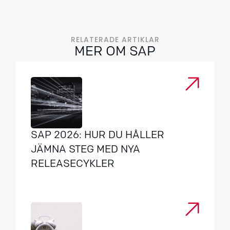
RELATERADE ARTIKLAR
MER OM SAP
SAP 2026: HUR DU HÅLLER
JÄMNA STEG MED NYA
RELEASECYKLER