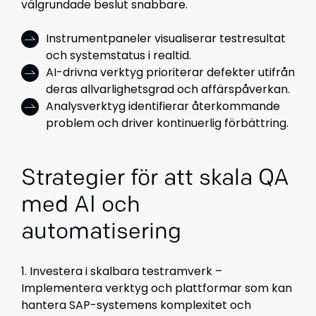
välgrundade beslut snabbare.
Instrumentpaneler visualiserar testresultat
och systemstatus i realtid.
AI-drivna verktyg prioriterar defekter utifrån
deras allvarlighetsgrad och affärspåverkan.
Analysverktyg identifierar återkommande
problem och driver kontinuerlig förbättring.
Strategier för att skala QA
med AI och
automatisering
1. Investera i skalbara testramverk –
Implementera verktyg och plattformar som kan
hantera SAP-systemens komplexitet och