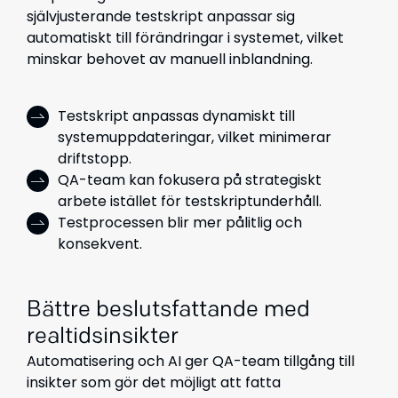
självjusterande testskript anpassar sig
automatiskt till förändringar i systemet, vilket
minskar behovet av manuell inblandning.
Testskript anpassas dynamiskt till
systemuppdateringar, vilket minimerar
driftstopp.
QA-team kan fokusera på strategiskt
arbete istället för testskriptunderhåll.
Testprocessen blir mer pålitlig och
konsekvent.
Bättre beslutsfattande med
realtidsinsikter
Automatisering och AI ger QA-team tillgång till
insikter som gör det möjligt att fatta