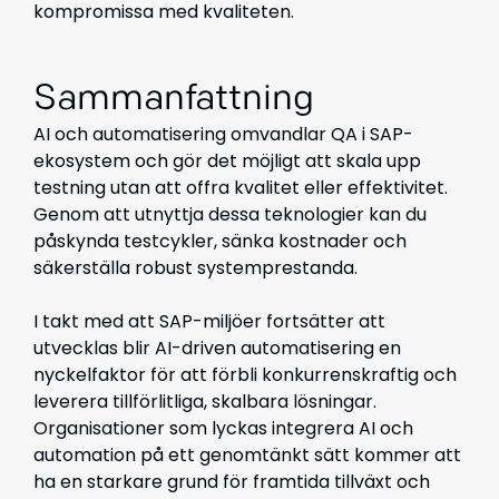
kompromissa med kvaliteten.
Sammanfattning
AI och automatisering omvandlar QA i SAP-
ekosystem och gör det möjligt att skala upp
testning utan att offra kvalitet eller effektivitet.
Genom att utnyttja dessa teknologier kan du
påskynda testcykler, sänka kostnader och
säkerställa robust systemprestanda.
I takt med att SAP-miljöer fortsätter att
utvecklas blir AI-driven automatisering en
nyckelfaktor för att förbli konkurrenskraftig och
leverera tillförlitliga, skalbara lösningar.
Organisationer som lyckas integrera AI och
automation på ett genomtänkt sätt kommer att
ha en starkare grund för framtida tillväxt och