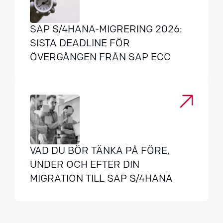
SAP S/4HANA-MIGRERING 2026:
SISTA DEADLINE FÖR
ÖVERGÅNGEN FRÅN SAP ECC
VAD DU BÖR TÄNKA PÅ FÖRE,
UNDER OCH EFTER DIN
MIGRATION TILL SAP S/4HANA