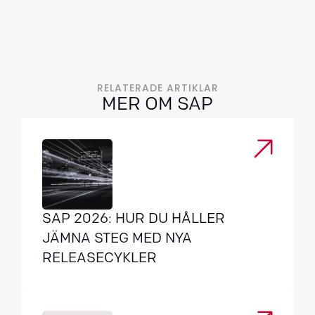
RELATERADE ARTIKLAR
MER OM SAP
SAP 2026: HUR DU HÅLLER
JÄMNA STEG MED NYA
RELEASECYKLER