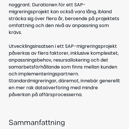
noggrant. Durationen för ett SAP-
migreringsprojekt kan också vara lång, ibland
sträcka sig över flera år, beroende på projektets
omfattning och den nivå av anpassning som
krävs.
Utvecklingsinsatsen i ett SAP-migreringsprojekt
påverkas av flera faktorer, inklusive komplexitet,
anpassningsbehov, resursallokering och det
samarbetsförhållande som finns mellan kunden
och implementeringspartnern.
Standardmigreringar, däremot, innebär generellt
en mer rak dataöverföring med mindre
påverkan på affärsprocesserna.
Sammanfattning