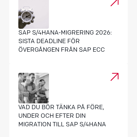
SAP S/4HANA-MIGRERING 2026:
SISTA DEADLINE FÖR
ÖVERGÅNGEN FRÅN SAP ECC
VAD DU BÖR TÄNKA PÅ FÖRE,
UNDER OCH EFTER DIN
MIGRATION TILL SAP S/4HANA