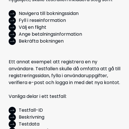
Navigera till bokningssidan
Fyll i reseinformation
Välj en flight
Ange betalningsinformation
Bekräfta bokningen
Ett annat exempel: att registrera en ny
användare. Testfallen skulle då omfatta att gå till
registreringssidan, fylla i användaruppgifter,
verifiera e-post och logga in med det nya kontot.
Vanliga delar i ett testfall:
Testfall-ID
Beskrivning
Testdata