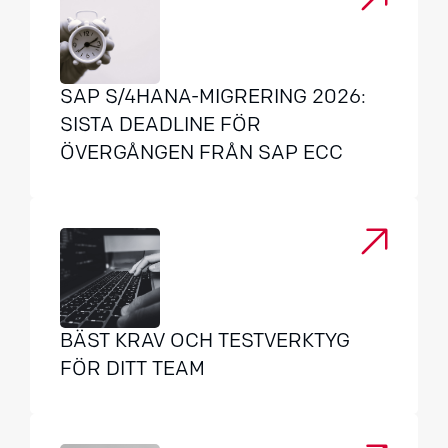
SAP S/4HANA-MIGRERING 2026:
SISTA DEADLINE FÖR
ÖVERGÅNGEN FRÅN SAP ECC
BÄST KRAV OCH TESTVERKTYG
FÖR DITT TEAM