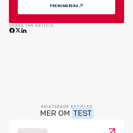
PRENUMERERA
SHARE THE ARTICLE
RELATERADE ARTIKLAR
MER OM
TEST