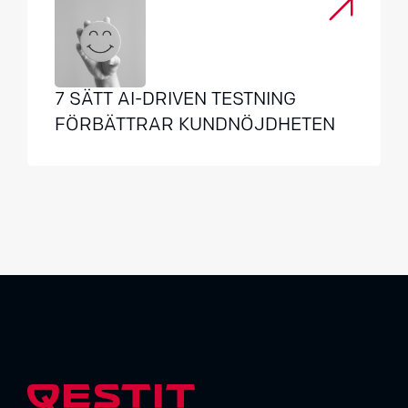
7 SÄTT AI-DRIVEN TESTNING
FÖRBÄTTRAR KUNDNÖJDHETEN