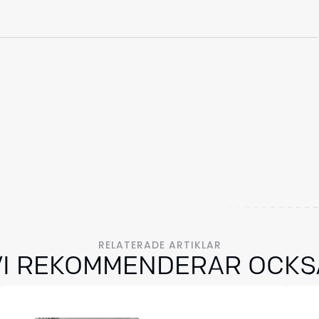
RELATERADE ARTIKLAR
VI REKOMMENDERAR OCKS