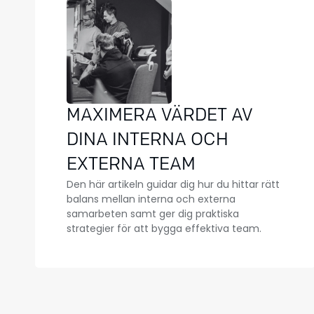
MAXIMERA VÄRDET AV
DINA INTERNA OCH
EXTERNA TEAM
Den här artikeln guidar dig hur du hittar rätt
balans mellan interna och externa
samarbeten samt ger dig praktiska
strategier för att bygga effektiva team.