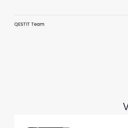
QESTIT Team