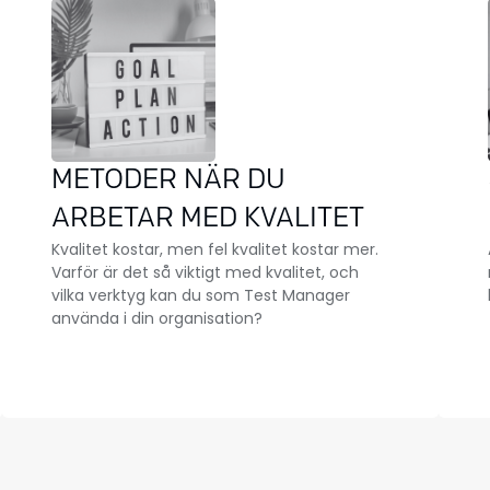
METODER NÄR DU
ARBETAR MED KVALITET
Kvalitet kostar, men fel kvalitet kostar mer.
Varför är det så viktigt med kvalitet, och
vilka verktyg kan du som Test Manager
använda i din organisation?