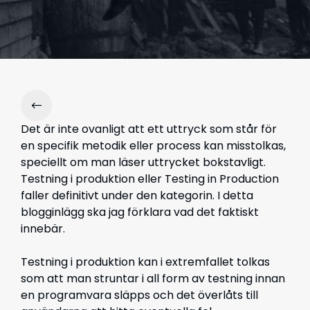
Det är inte ovanligt att ett uttryck som står för
en specifik metodik eller process kan misstolkas,
speciellt om man läser uttrycket bokstavligt.
Testning i produktion eller Testing in Production
faller definitivt under den kategorin. I detta
blogginlägg ska jag förklara vad det faktiskt
innebär.
Testning i produktion kan i extremfallet tolkas
som att man struntar i all form av testning innan
en programvara släpps och det överlåts till