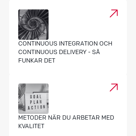
CONTINUOUS INTEGRATION OCH
CONTINUOUS DELIVERY - SÅ
FUNKAR DET
METODER NÄR DU ARBETAR MED
KVALITET