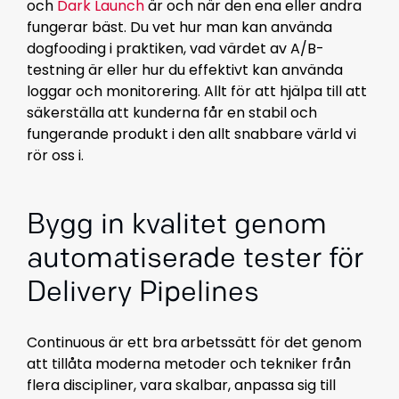
och
Dark Launch
är och när den ena eller andra
fungerar bäst. Du vet hur man kan använda
dogfooding i praktiken, vad värdet av A/B-
testning är eller hur du effektivt kan använda
loggar och monitorering. Allt för att hjälpa till att
säkerställa att kunderna får en stabil och
fungerande produkt i den allt snabbare värld vi
rör oss i.
Bygg in kvalitet genom
automatiserade tester för
Delivery Pipelines
Continuous är ett bra arbetssätt för det genom
att tillåta moderna metoder och tekniker från
flera discipliner, vara skalbar, anpassa sig till