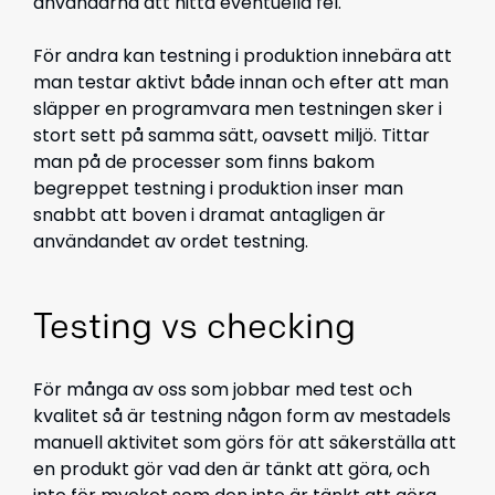
användarna att hitta eventuella fel.
För andra kan testning i produktion innebära att
man testar aktivt både innan och efter att man
släpper en programvara men testningen sker i
stort sett på samma sätt, oavsett miljö. Tittar
man på de processer som finns bakom
begreppet testning i produktion inser man
snabbt att boven i dramat antagligen är
användandet av ordet testning.
Testing vs checking
För många av oss som jobbar med test och
kvalitet så är testning någon form av mestadels
manuell aktivitet som görs för att säkerställa att
en produkt gör vad den är tänkt att göra, och