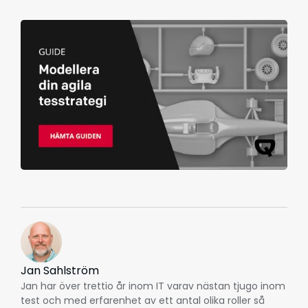
Jan Sahlström
Jan har över trettio år inom IT varav nästan tjugo inom
test och med erfarenhet av ett antal olika roller så