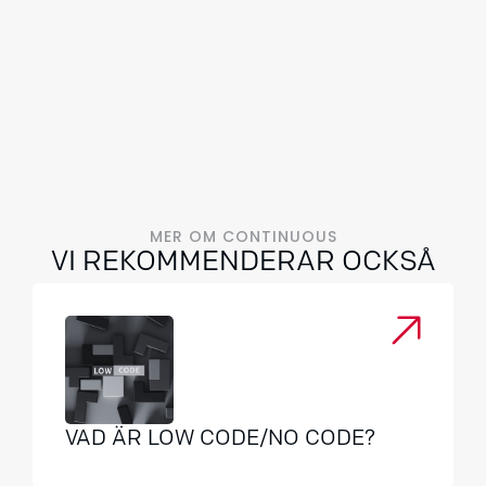
MER OM CONTINUOUS
VI REKOMMENDERAR OCKSÅ
VAD ÄR LOW CODE/NO CODE?