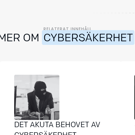
RELATERAT INNEHÅLL
MER OM
CYBERSÄKERHET
DET AKUTA BEHOVET AV