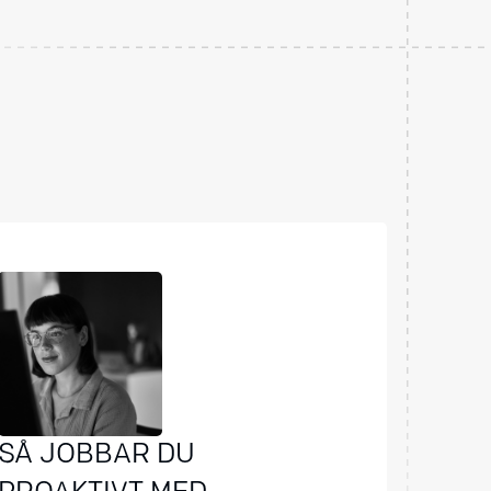
SÅ JOBBAR DU