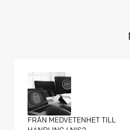
FRÅN MEDVETENHET TILL