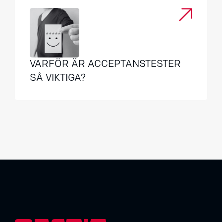
VARFÖR ÄR ACCEPTANSTESTER
SÅ VIKTIGA?