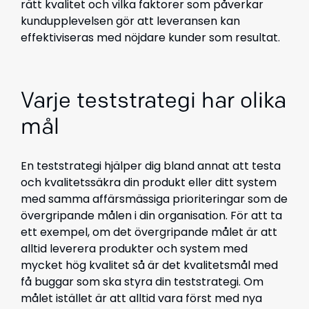
rätt kvalitet och vilka faktorer som påverkar
kundupplevelsen gör att leveransen kan
effektiviseras med nöjdare kunder som resultat.
Varje teststrategi har olika
mål
En teststrategi hjälper dig bland annat att testa
och kvalitetssäkra din produkt eller ditt system
med samma affärsmässiga prioriteringar som de
övergripande målen i din organisation. För att ta
ett exempel, om det övergripande målet är att
alltid leverera produkter och system med
mycket hög kvalitet så är det kvalitetsmål med
få buggar som ska styra din teststrategi. Om
målet istället är att alltid vara först med nya