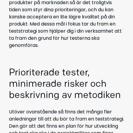
produkter på marknaden så är det troligtvis
tiden som styr dina prioriteringar, och du kan
kanske acceptera en lite lägre kvalitet på din
produkt. Med dessa mål i fokus tar du fram en
teststrategi som hjälper dig i din verksamhet att
ta fram den grund för hur testerna ska
genomföras.
Prioriterade tester,
minimerade risker och
beskrivning av metodiken
Utöver ovanstående så finns det många fler
anledningar till att du bör ta fram en teststrategi.
Den gör att det finns en plan för hur utveckling