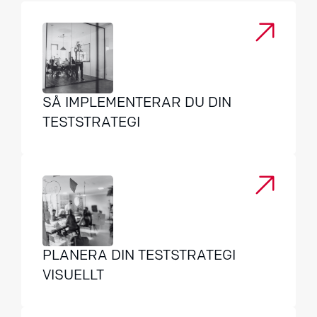
SÅ IMPLEMENTERAR DU DIN
TESTSTRATEGI
PLANERA DIN TESTSTRATEGI
VISUELLT