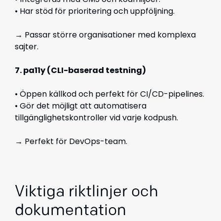
• Har stöd för prioritering och uppföljning.
→ Passar större organisationer med komplexa
sajter.
7. pa11y (CLI-baserad testning)
• Öppen källkod och perfekt för CI/CD-pipelines.
• Gör det möjligt att automatisera
tillgänglighetskontroller vid varje kodpush.
→ Perfekt för DevOps-team.
Viktiga riktlinjer och
dokumentation