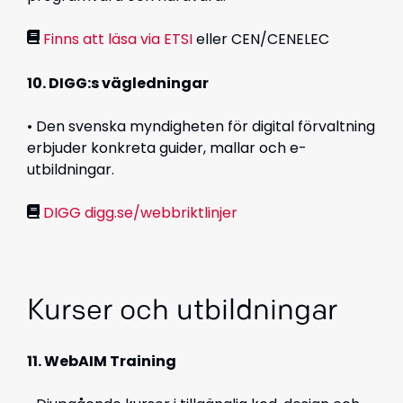
Finns att läsa via ETSI
eller CEN/CENELEC
10. DIGG:s vägledningar
• Den svenska myndigheten för digital förvaltning
erbjuder konkreta guider, mallar och e-
utbildningar.
DIGG digg.se/webbriktlinjer
Kurser och utbildningar
11. WebAIM Training