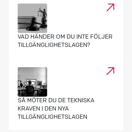
VAD HÄNDER OM DU INTE FÖLJER
TILLGÄNGLIGHETSLAGEN?
SÅ MÖTER DU DE TEKNISKA
KRAVEN I DEN NYA
TILLGÄNGLIGHETSLAGEN