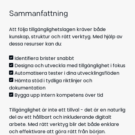
Sammanfattning
Att följa tillgänglighetslagen kräver både
kunskap, struktur och rätt verktyg. Med hjälp av
dessa resurser kan du:
Identifiera brister snabbt
Designa och utveckla med tillgänglighet i fokus
Automatisera tester i dina utvecklingsflöden
Hämta stöd i tydliga riktlinjer och
dokumentation
Bygga upp intern kompetens över tid
Tillgänglighet är inte ett tillval - det är en naturlig
del av ett hållbart och inkluderande digitalt
arbete. Med rätt verktyg blir det både enklare
och effektivare att göra rätt från början.