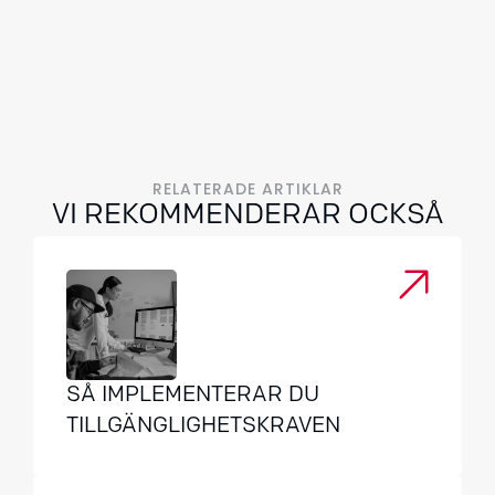
RELATERADE ARTIKLAR
VI REKOMMENDERAR OCKSÅ
SÅ IMPLEMENTERAR DU
TILLGÄNGLIGHETSKRAVEN