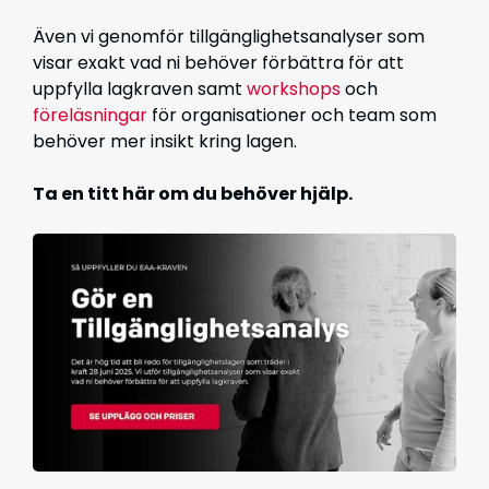
Även vi genomför tillgänglighetsanalyser som
visar exakt vad ni behöver förbättra för att
uppfylla lagkraven samt
workshops
och
föreläsningar
för organisationer och team som
behöver mer insikt kring lagen.
Ta en titt här om du behöver hjälp.