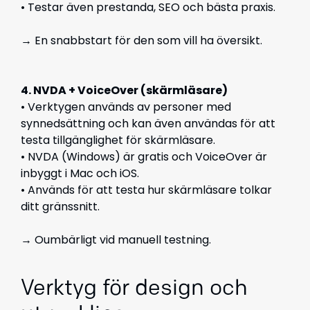
• Testar även prestanda, SEO och bästa praxis.
→ En snabbstart för den som vill ha översikt.
4. NVDA + VoiceOver (skärmläsare)
• Verktygen används av personer med
synnedsättning och kan även användas för att
testa tillgänglighet för skärmläsare.
• NVDA (Windows) är gratis och VoiceOver är
inbyggt i Mac och iOS.
• Används för att testa hur skärmläsare tolkar
ditt gränssnitt.
→ Oumbärligt vid manuell testning.
Verktyg för design och