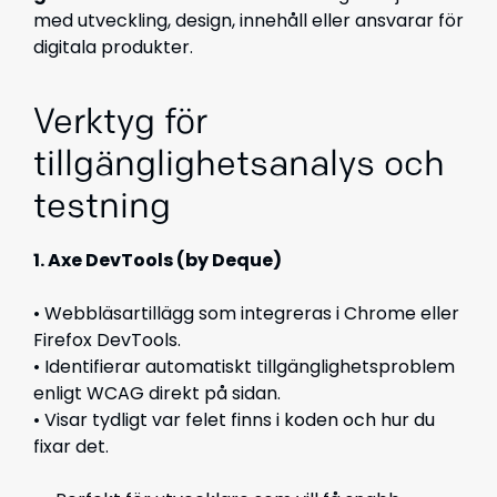
med utveckling, design, innehåll eller ansvarar för
digitala produkter.
Verktyg för
tillgänglighetsanalys och
testning
1. Axe DevTools (by Deque)
• Webbläsartillägg som integreras i Chrome eller
Firefox DevTools.
• Identifierar automatiskt tillgänglighetsproblem
enligt WCAG direkt på sidan.
• Visar tydligt var felet finns i koden och hur du
fixar det.