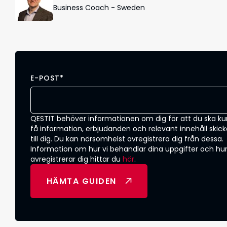
Business Coach - Sweden
E-POST
*
QESTIT behöver informationen om dig för att du ska k
få information, erbjudanden och relevant innehåll skick
till dig. Du kan närsomhelst avregistrera dig från dessa.
Information om hur vi behandlar dina uppgifter och hu
avregistrerar dig hittar du
här
.