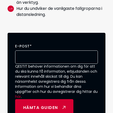
än verktyg.
Hur du undviker de vanligaste fallgroparna i
distansledning.
E-POST
*
QESTIT behöver informationen om dig för att
du ska kunna få information, erbjudanden och
relevant innehåll skickat till dig. Du kan
närsomhelst avregistrera dig från dessa.
Information om hur vi behandlar dina
uppgifter och hur du avregistrerar dig hittar du
här
.