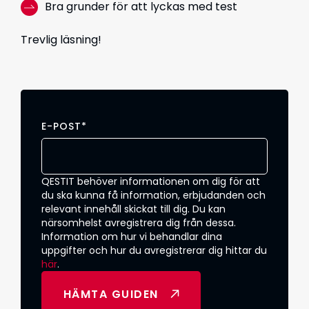
Bra grunder för att lyckas med test
Trevlig läsning!
E-POST
*
QESTIT behöver informationen om dig för att
du ska kunna få information, erbjudanden och
relevant innehåll skickat till dig. Du kan
närsomhelst avregistrera dig från dessa.
Information om hur vi behandlar dina
uppgifter och hur du avregistrerar dig hittar du
här
.