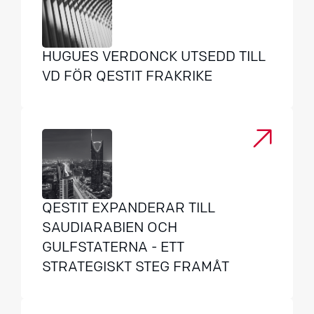
HUGUES VERDONCK UTSEDD TILL
VD FÖR QESTIT FRAKRIKE
QESTIT EXPANDERAR TILL
SAUDIARABIEN OCH
GULFSTATERNA - ETT
STRATEGISKT STEG FRAMÅT