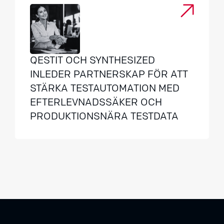
QESTIT OCH SYNTHESIZED
INLEDER PARTNERSKAP FÖR ATT
STÄRKA TESTAUTOMATION MED
EFTERLEVNADSSÄKER OCH
PRODUKTIONSNÄRA TESTDATA