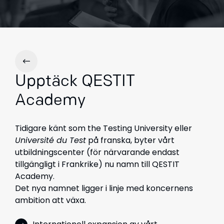
Upptäck QESTIT
Academy
Tidigare känt som the Testing University eller
Université du Test
på franska, byter vårt
utbildningscenter (för närvarande endast
tillgängligt i Frankrike) nu namn till QESTIT
Academy.
Det nya namnet ligger i linje med koncernens
ambition att växa.