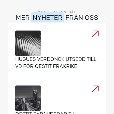
RELATERAT INNEHÅLL
MER
NYHETER
FRÅN OSS
HUGUES VERDONCK UTSEDD TILL
VD FÖR QESTIT FRAKRIKE