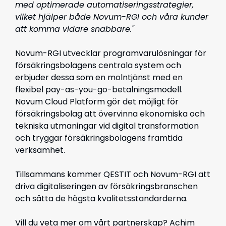
med optimerade automatiseringsstrategier,
vilket hjälper både Novum-RGI och våra kunder
att komma vidare snabbare."
Novum-RGI utvecklar programvarulösningar för
försäkringsbolagens centrala system och
erbjuder dessa som en molntjänst med en
flexibel pay-as-you-go-betalningsmodell.
Novum Cloud Platform gör det möjligt för
försäkringsbolag att övervinna ekonomiska och
tekniska utmaningar vid digital transformation
och tryggar försäkringsbolagens framtida
verksamhet.
Tillsammans kommer QESTIT och Novum-RGI att
driva digitaliseringen av försäkringsbranschen
och sätta de högsta kvalitetsstandarderna.
Vill du veta mer om vårt partnerskap? Achim