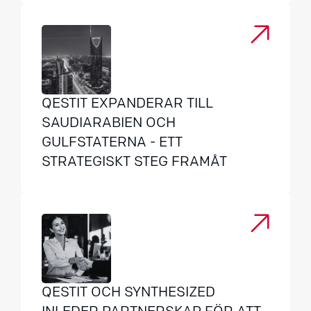
QESTIT EXPANDERAR TILL
SAUDIARABIEN OCH
GULFSTATERNA - ETT
STRATEGISKT STEG FRAMÅT
QESTIT OCH SYNTHESIZED