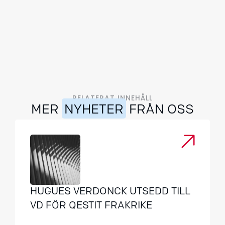
RELATERAT INNEHÅLL
MER
NYHETER
FRÅN OSS
HUGUES VERDONCK UTSEDD TILL
VD FÖR QESTIT FRAKRIKE