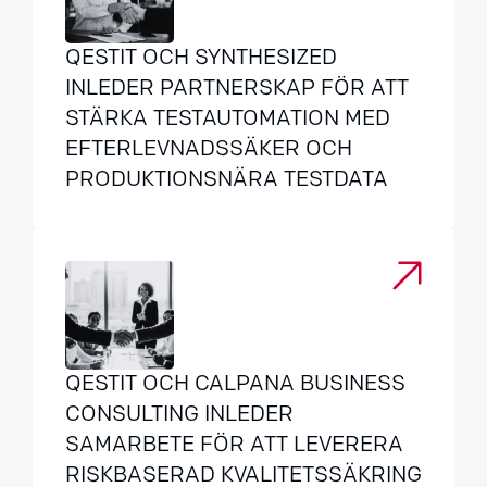
QESTIT OCH SYNTHESIZED
INLEDER PARTNERSKAP FÖR ATT
STÄRKA TESTAUTOMATION MED
EFTERLEVNADSSÄKER OCH
PRODUKTIONSNÄRA TESTDATA
QESTIT OCH CALPANA BUSINESS
CONSULTING INLEDER
SAMARBETE FÖR ATT LEVERERA
RISKBASERAD KVALITETSSÄKRING