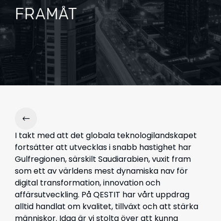
FRAMÅT
I takt med att det globala teknologilandskapet
fortsätter att utvecklas i snabb hastighet har
Gulfregionen, särskilt Saudiarabien, vuxit fram
som ett av världens mest dynamiska nav för
digital transformation, innovation och
affärsutveckling. På QESTIT har vårt uppdrag
alltid handlat om kvalitet, tillväxt och att stärka
människor. Idag är vi stolta över att kunna