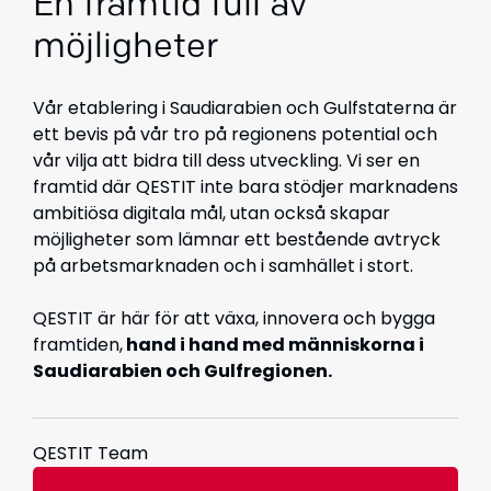
En framtid full av
möjligheter
Vår etablering i Saudiarabien och Gulfstaterna är
ett bevis på vår tro på regionens potential och
vår vilja att bidra till dess utveckling. Vi ser en
framtid där QESTIT inte bara stödjer marknadens
ambitiösa digitala mål, utan också skapar
möjligheter som lämnar ett bestående avtryck
på arbetsmarknaden och i samhället i stort.
QESTIT är här för att växa, innovera och bygga
framtiden,
hand i hand med människorna i
Saudiarabien och Gulfregionen.
QESTIT Team