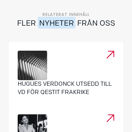
RELATERAT INNEHÅLL
FLER
NYHETER
FRÅN OSS
HUGUES VERDONCK UTSEDD TILL
VD FÖR QESTIT FRAKRIKE