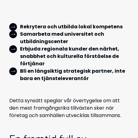
Rekrytera och utbilda lokal kompetens
Samarbeta med universitet och
utbildningscenter
Erbjuda regionala kunder den närhet,
snabbhet och kulturella förståelse de
förtjänar
Bli en långsiktig strategisk partner, inte
bara en tjänsteleverantör
Detta synsätt speglar vår övertygelse om att
den mest framgångsrika tillväxten sker när
företag och samhällen utvecklas tillsammans.