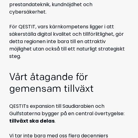
prestandateknik, kundnöjdhet och
cybersäkerhet.
För QESTIT, vars kärnkompetens ligger i att
säkerställa digital kvalitet och tillförlitlighet, gör
detta regionen inte bara till en attraktiv
möjlighet utan också till ett naturligt strategiskt
steg.
Vårt åtagande för
gemensam tillväxt
QESTITs expansion till Saudiarabien och
Gulfstaterna bygger på en central övertygelse:
tillväxt ska delas
.
Vi tar inte bara med oss flera decenniers