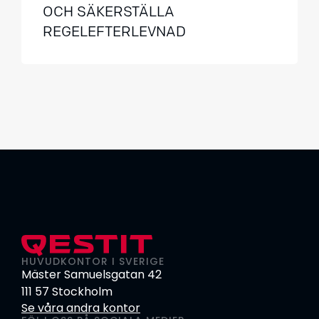
OCH SÄKERSTÄLLA
REGELEFTERLEVNAD
HUVUDKONTOR I SVERIGE
Mäster Samuelsgatan 42
111 57 Stockholm
Se våra andra kontor