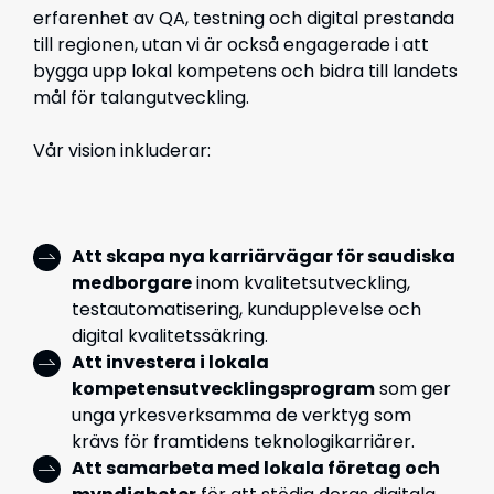
erfarenhet av QA, testning och digital prestanda
till regionen, utan vi är också engagerade i att
bygga upp lokal kompetens och bidra till landets
mål för talangutveckling.
Vår vision inkluderar:
Att skapa nya karriärvägar för saudiska
medborgare
inom kvalitetsutveckling,
testautomatisering, kundupplevelse och
digital kvalitetssäkring.
Att investera i lokala
kompetensutvecklingsprogram
som ger
unga yrkesverksamma de verktyg som
krävs för framtidens teknologikarriärer.
Att samarbeta med lokala företag och