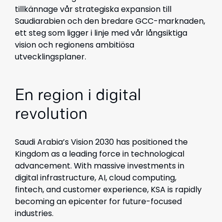
tillkännage vår strategiska expansion till
Saudiarabien och den bredare GCC-marknaden,
ett steg som ligger i linje med vår långsiktiga
vision och regionens ambitiösa
utvecklingsplaner.
En region i digital
revolution
Saudi Arabia’s Vision 2030 has positioned the
Kingdom as a leading force in technological
advancement. With massive investments in
digital infrastructure, AI, cloud computing,
fintech, and customer experience, KSA is rapidly
becoming an epicenter for future-focused
industries.