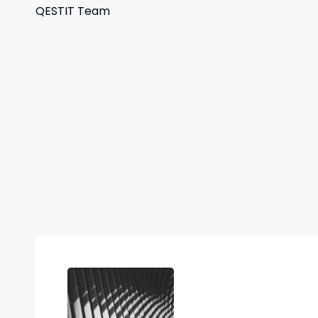
QESTIT Team