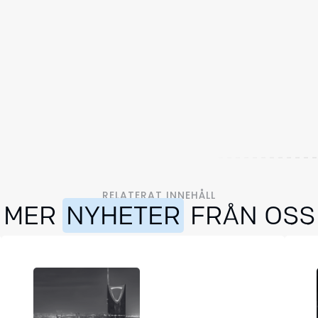
RELATERAT INNEHÅLL
MER
NYHETER
FRÅN OSS