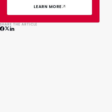
LEARN MORE
SHARE THE ARTICLE