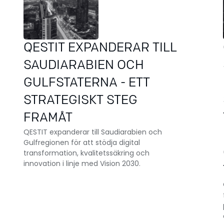
QESTIT EXPANDERAR TILL
SAUDIARABIEN OCH
GULFSTATERNA - ETT
STRATEGISKT STEG
FRAMÅT
QESTIT expanderar till Saudiarabien och
Gulfregionen för att stödja digital
transformation, kvalitetssäkring och
innovation i linje med Vision 2030.