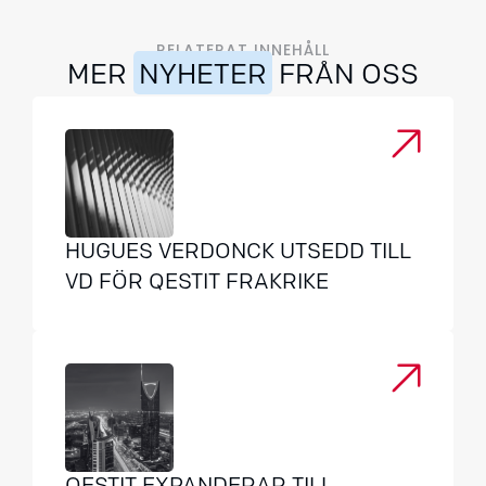
RELATERAT INNEHÅLL
MER
NYHETER
FRÅN OSS
HUGUES VERDONCK UTSEDD TILL
VD FÖR QESTIT FRAKRIKE