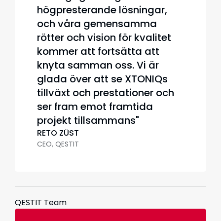
högpresterande lösningar,
och våra gemensamma
rötter och vision för kvalitet
kommer att fortsätta att
knyta samman oss. Vi är
glada över att se XTONIQs
tillväxt och prestationer och
ser fram emot framtida
projekt tillsammans"
RETO ZÜST
CEO, QESTIT
QESTIT Team