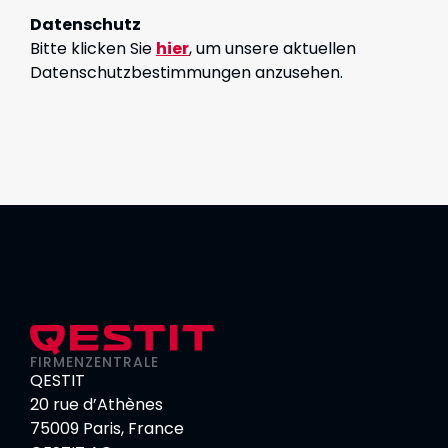
Datenschutz
Bitte klicken Sie
hier
, um unsere aktuellen
Datenschutzbestimmungen anzusehen.
FIRMENZENTRALE
QESTIT
20 rue d’Athènes
75009 Paris, France