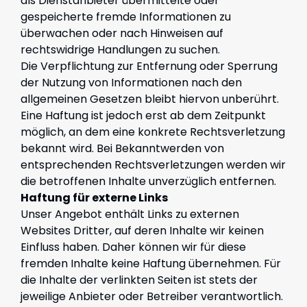
als Dienstanbieter übermittelte oder
gespeicherte fremde Informationen zu
überwachen oder nach Hinweisen auf
rechtswidrige Handlungen zu suchen.
Die Verpflichtung zur Entfernung oder Sperrung
der Nutzung von Informationen nach den
allgemeinen Gesetzen bleibt hiervon unberührt.
Eine Haftung ist jedoch erst ab dem Zeitpunkt
möglich, an dem eine konkrete Rechtsverletzung
bekannt wird. Bei Bekanntwerden von
entsprechenden Rechtsverletzungen werden wir
die betroffenen Inhalte unverzüglich entfernen.
Haftung für externe Links
Unser Angebot enthält Links zu externen
Websites Dritter, auf deren Inhalte wir keinen
Einfluss haben. Daher können wir für diese
fremden Inhalte keine Haftung übernehmen. Für
die Inhalte der verlinkten Seiten ist stets der
jeweilige Anbieter oder Betreiber verantwortlich.