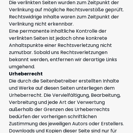
Die verlinkten Seiten wurden zum Zeitpunkt der
Verlinkung auf mögliche Rechtsverstöße geprüft.
Rechtswidrige Inhalte waren zum Zeitpunkt der
Verlinkung nicht erkennbar.
Eine permanente inhaltliche Kontrolle der
verlinkten Seiten ist jedoch ohne konkrete
Anhaltspunkte einer Rechtsverletzung nicht
zumutbar. Sobald uns Rechtsverletzungen
bekannt werden, entfernen wir derartige Links
umgehend.
Urheberrecht
Die durch die Seitenbetreiber erstellten Inhalte
und Werke auf diesen Seiten unterliegen dem
Urheberrecht. Die Vervielfältigung, Bearbeitung,
Verbreitung und jede Art der Verwertung
außerhalb der Grenzen des Urheberrechts
bedürfen der vorherigen schriftlichen
Zustimmung des jeweiligen Autors oder Erstellers.
Downloads und Kopien dieser Seite sind nur für