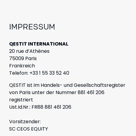
IMPRESSUM
QESTIT INTERNATIONAL
20 rue d’Athènes
75009 Paris
Frankreich
Telefon: +33 1 55 33 52 40
QESTIT ist im Handels- und Gesellschaftsregister
von Paris unter der Nummer 881 461 206
registriert
Ust.Id.Nr.
: FR88 881 461 206
Vorsitzender:
SC CEOS EQUITY