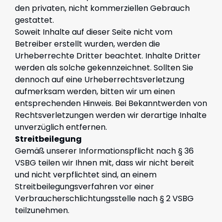
den privaten, nicht kommerziellen Gebrauch
gestattet.
Soweit Inhalte auf dieser Seite nicht vom
Betreiber erstellt wurden, werden die
Urheberrechte Dritter beachtet. Inhalte Dritter
werden als solche gekennzeichnet. Sollten Sie
dennoch auf eine Urheberrechtsverletzung
aufmerksam werden, bitten wir um einen
entsprechenden Hinweis. Bei Bekanntwerden von
Rechtsverletzungen werden wir derartige Inhalte
unverzüglich entfernen.
Streitbeilegung
Gemäß unserer Informationspflicht nach § 36
VSBG teilen wir Ihnen mit, dass wir nicht bereit
und nicht verpflichtet sind, an einem
Streitbeilegungsverfahren vor einer
Verbraucherschlichtungsstelle nach § 2 VSBG
teilzunehmen.