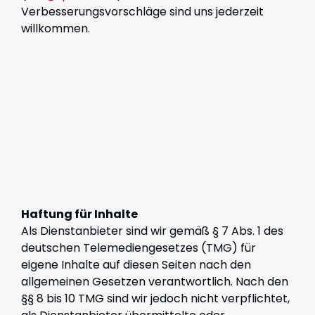
Verbesserungsvorschläge sind uns jederzeit
willkommen.
Haftung für Inhalte
Als Dienstanbieter sind wir gemäß § 7 Abs. 1 des
deutschen Telemediengesetzes (TMG) für
eigene Inhalte auf diesen Seiten nach den
allgemeinen Gesetzen verantwortlich. Nach den
§§ 8 bis 10 TMG sind wir jedoch nicht verpflichtet,