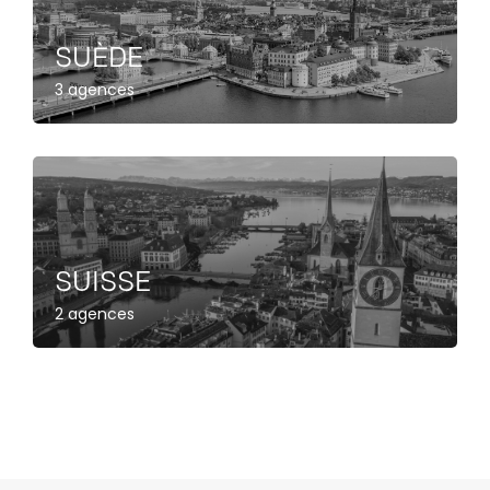
SUÈDE
3 agences
SUISSE
2 agences