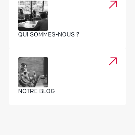
QUI SOMMES-NOUS ?
NOTRE BLOG