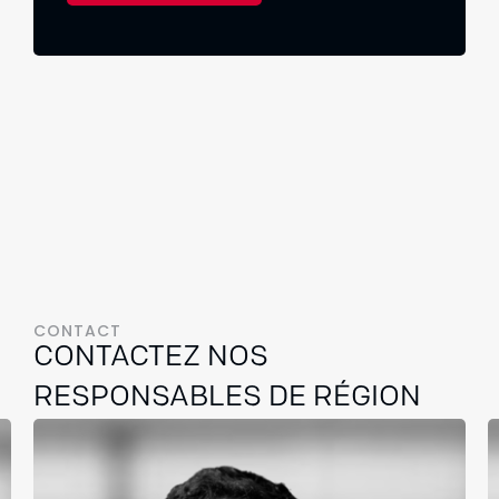
CONTACT
CONTACTEZ NOS
RESPONSABLES DE RÉGION