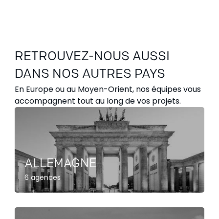
RETROUVEZ-NOUS AUSSI
DANS NOS AUTRES PAYS
En Europe ou au Moyen-Orient, nos équipes vous
accompagnent tout au long de vos projets.
ALLEMAGNE
6 agences