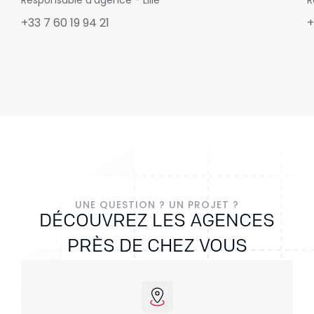
+33
7 60 19 94 21
UNE QUESTION ? UN PROJET ?
DÉCOUVREZ LES AGENCES
PRÈS DE CHEZ VOUS