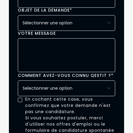
OBJET DE LA DEMANDE
*
VOTRE MESSAGE
COMMENT AVEZ-VOUS CONNU QESTIT ?
*
En cochant cette case, vous
confirmez que votre demande n'est
pas une candidature.
Si vous souhaitez postuler, merci
d'utiliser nos offres d'emploi ou le
formulaire de candidature spontanée