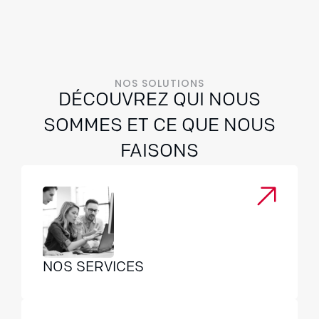
NOS SOLUTIONS
DÉCOUVREZ QUI NOUS
SOMMES ET CE QUE NOUS
FAISONS
NOS SERVICES