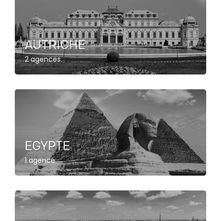
AUTRICHE
2 agences
EGYPTE
1 agence