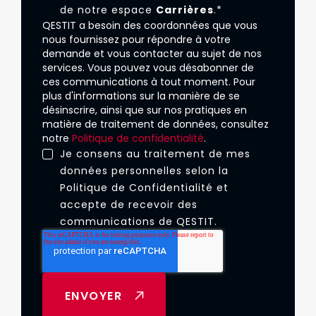
de notre espace
Carrières
.
*
QESTIT a besoin des coordonnées que vous
nous fournissez pour répondre à votre
demande et vous contacter au sujet de nos
services. Vous pouvez vous désabonner de
ces communications à tout moment. Pour
plus d'informations sur la manière de se
désinscrire, ainsi que sur nos pratiques en
matière de traitement de données, consultez
notre
Politique de confidentialité
.
Je consens au traitement de mes
données personnelles selon la
Politique de Confidentialité
et
accepte de recevoir des
communications de QESTIT.