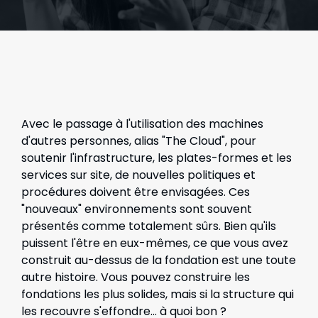
Avec le passage à l'utilisation des machines
d'autres personnes, alias "The Cloud", pour
soutenir l'infrastructure, les plates-formes et les
services sur site, de nouvelles politiques et
procédures doivent être envisagées. Ces
"nouveaux" environnements sont souvent
présentés comme totalement sûrs. Bien qu'ils
puissent l'être en eux-mêmes, ce que vous avez
construit au-dessus de la fondation est une toute
autre histoire. Vous pouvez construire les
fondations les plus solides, mais si la structure qui
les recouvre s'effondre... à quoi bon ?