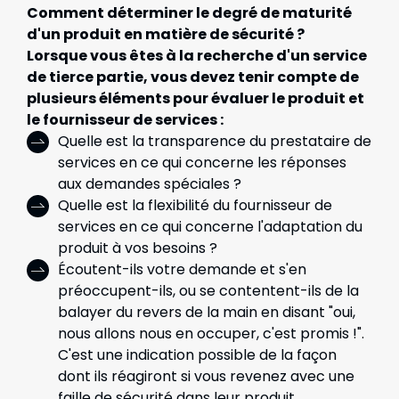
Comment déterminer le degré de maturité
d'un produit en matière de sécurité ?
Lorsque vous êtes à la recherche d'un service
de tierce partie, vous devez tenir compte de
plusieurs éléments pour évaluer le produit et
le fournisseur de services :
Quelle est la transparence du prestataire de
services en ce qui concerne les réponses
aux demandes spéciales ?
Quelle est la flexibilité du fournisseur de
services en ce qui concerne l'adaptation du
produit à vos besoins ?
Écoutent-ils votre demande et s'en
préoccupent-ils, ou se contentent-ils de la
balayer du revers de la main en disant "oui,
nous allons nous en occuper, c'est promis !".
C'est une indication possible de la façon
dont ils réagiront si vous revenez avec une
faille de sécurité dans leur produit.