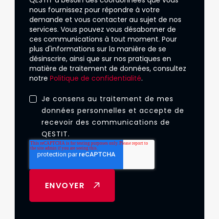
QESTIT a besoin des coordonnées que vous
nous fournissez pour répondre à votre
demande et vous contacter au sujet de nos
services. Vous pouvez vous désabonner de
ces communications à tout moment. Pour
plus d'informations sur la manière de se
désinscrire, ainsi que sur nos pratiques en
matière de traitement de données, consultez
notre
Politique de confidentialité
.
Je consens au traitement de mes
données personnelles et accepte de
recevoir des communications de
QESTIT.