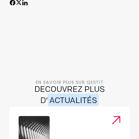
EN SAVOIR PLUS SUR QESTIT
DECOUVREZ PLUS
D'
ACTUALITÉS