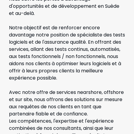
d'opportunités et de développement en Suède
et au-delà.
Notre objectif est de renforcer encore
davantage notre position de spécialiste des tests
logiciels et de l'assurance qualité. En offrant des
services, allant des tests continus, automatisés,
aux tests fonctionnels / non fonctionnels, nous
aidons nos clients à optimiser leurs logiciels et à
offrir à leurs propres clients la meilleure
expérience possible.
Avec notre offre de services nearshore, offshore
et sur site, nous offrons des solutions sur mesure
aux requêtes de nos clients en tant que
partenaire fiable et de confiance.
Les compétences, l'expertise et l'expérience
combinées de nos consultants, ainsi que leur