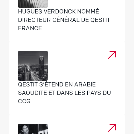
HUGUES VERDONCK NOMMÉ
DIRECTEUR GÉNÉRAL DE QESTIT
FRANCE
QESTIT S’ÉTEND EN ARABIE
SAOUDITE ET DANS LES PAYS DU
CCG