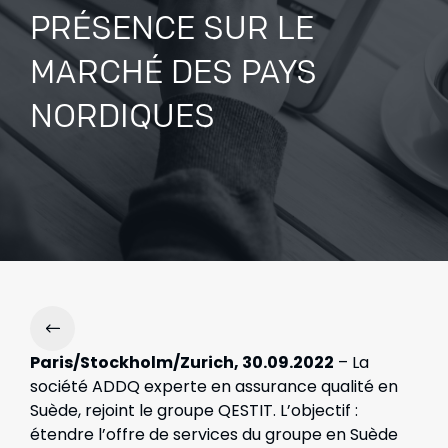
PRÉSENCE SUR LE
MARCHÉ DES PAYS
NORDIQUES
Paris/Stockholm/Zurich, 30.09.2022
– La
société ADDQ experte en assurance qualité en
Suède, rejoint le groupe QESTIT. L’objectif :
étendre l’offre de services du groupe en Suède