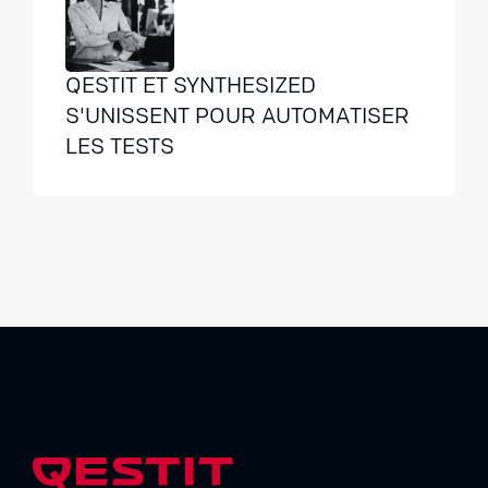
QESTIT ET SYNTHESIZED
S'UNISSENT POUR AUTOMATISER
LES TESTS