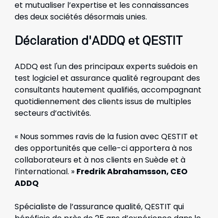
et mutualiser l’expertise et les connaissances
des deux sociétés désormais unies.
Déclaration d'ADDQ et QESTIT
ADDQ est l'un des principaux experts suédois en
test logiciel et assurance qualité regroupant des
consultants hautement qualifiés, accompagnant
quotidiennement des clients issus de multiples
secteurs d’activités.
« Nous sommes ravis de la fusion avec QESTIT et
des opportunités que celle-ci apportera à nos
collaborateurs et à nos clients en Suède et à
l’international. »
Fredrik Abrahamsson, CEO
ADDQ
Spécialiste de l’assurance qualité, QESTIT qui