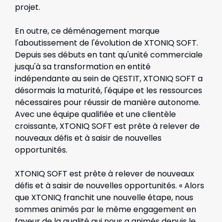
projet.
En outre, ce déménagement marque
l'aboutissement de l'évolution de XTONIQ SOFT.
Depuis ses débuts en tant qu'unité commerciale
jusqu'à sa transformation en entité
indépendante au sein de QESTIT, XTONIQ SOFT a
désormais la maturité, l'équipe et les ressources
nécessaires pour réussir de manière autonome.
Avec une équipe qualifiée et une clientèle
croissante, XTONIQ SOFT est prête à relever de
nouveaux défis et à saisir de nouvelles
opportunités.
XTONIQ SOFT est prête à relever de nouveaux
défis et à saisir de nouvelles opportunités. « Alors
que XTONIQ franchit une nouvelle étape, nous
sommes animés par le même engagement en
faveur de la qualité qui nous a animés depuis le