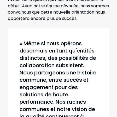
début. Avec notre équipe dévouée, nous sommes
convaincus que cette nouvelle orientation nous
apportera encore plus de succès.
« Même si nous opérons
désormais en tant qu'entités
distinctes, des possibilités de
collaboration subsistent.
Nous partageons une histoire
commune, entre succès et
engagement pour des
solutions de haute
performance. Nos racines
communes et notre vision de
la qualité continueront à