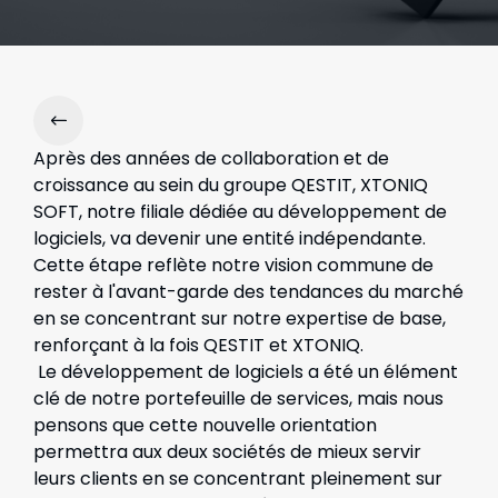
Après des années de collaboration et de
croissance au sein du groupe QESTIT, XTONIQ
SOFT, notre filiale dédiée au développement de
logiciels, va devenir une entité indépendante.
Cette étape reflète notre vision commune de
rester à l'avant-garde des tendances du marché
en se concentrant sur notre expertise de base,
renforçant à la fois QESTIT et XTONIQ.
Le développement de logiciels a été un élément
clé de notre portefeuille de services, mais nous
pensons que cette nouvelle orientation
permettra aux deux sociétés de mieux servir
leurs clients en se concentrant pleinement sur