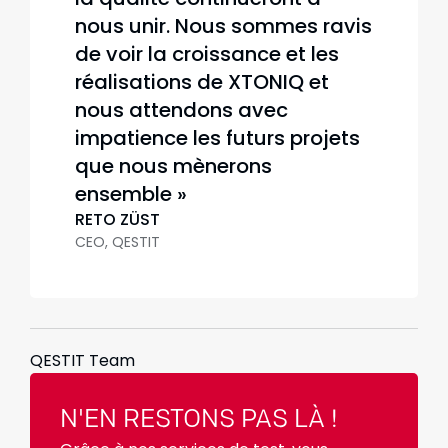
nous unir. Nous sommes ravis
de voir la croissance et les
réalisations de XTONIQ et
nous attendons avec
impatience les futurs projets
que nous mènerons
ensemble »
RETO ZÜST
CEO, QESTIT
QESTIT Team
N'EN RESTONS PAS LÀ !