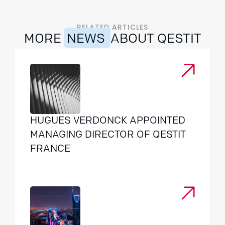
RELATED ARTICLES
MORE
NEWS
ABOUT QESTIT
HUGUES VERDONCK APPOINTED
MANAGING DIRECTOR OF QESTIT
FRANCE