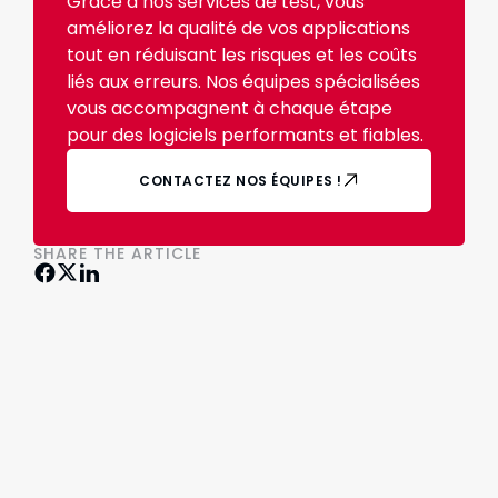
Grâce à nos services de test, vous
améliorez la qualité de vos applications
tout en réduisant les risques et les coûts
liés aux erreurs. Nos équipes spécialisées
vous accompagnent à chaque étape
pour des logiciels performants et fiables.
CONTACTEZ NOS ÉQUIPES !
SHARE THE ARTICLE