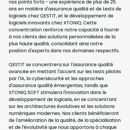
nos points forts - une expérience de plus de 25
ans en matière d'assurance qualité et de tests de
logiciels chez QESTIT, et le développement de
logiciels innovants chez XTONIQ. Cette
concentration renforce notre capacité à fournir
à nos clients des solutions personnalisées de la
plus haute qualité, consolidant ainsi notre
position d'experts dans nos domaines respectifs.
QESTIT se concentrera sur l'assurance qualité
avancée en mettant l'accent sur les tests pilotés
par l'IA, la cybersécurité et les approches
d'assurance qualité émergentes, tandis que
XTONIQ SOFT stimulera l'innovation dans le
développement de logiciels, en se concentrant
sur les architectures évolutives et les solutions
numériques modernes. Nos clients bénéficieront
de l'amélioration de la qualité, de la spécialisation
et de l'évolutivité que nous apportons à chaque