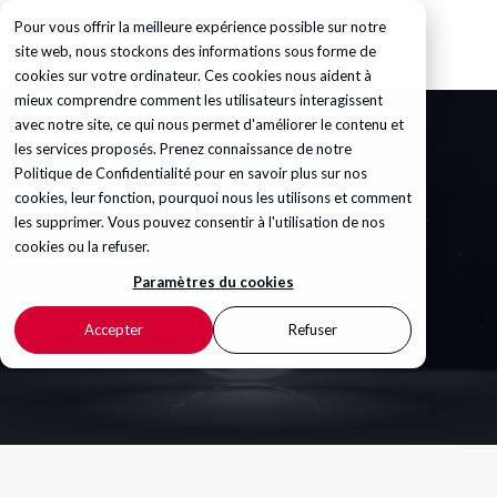
Pour vous offrir la meilleure expérience possible sur notre
site web, nous stockons des informations sous forme de
cookies sur votre ordinateur. Ces cookies nous aident à
mieux comprendre comment les utilisateurs interagissent
avec notre site, ce qui nous permet d'améliorer le contenu et
les services proposés. Prenez connaissance de notre
Politique de Confidentialité
pour en savoir plus sur nos
cookies, leur fonction, pourquoi nous les utilisons et comment
les supprimer. Vous pouvez consentir à l'utilisation de nos
cookies ou la refuser.
Paramètres du cookies
Accepter
Refuser