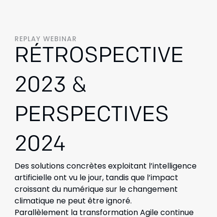
REPLAY WEBINAR
RÉTROSPECTIVE
2023 &
PERSPECTIVES
2024
Des solutions concrètes exploitant l’intelligence
artificielle ont vu le jour, tandis que l’impact
croissant du numérique sur le changement
climatique ne peut être ignoré.
Parallèlement la transformation Agile continue