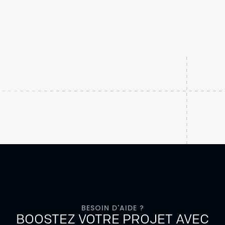
BESOIN D'AIDE ?
BOOSTEZ VOTRE PROJET AVEC