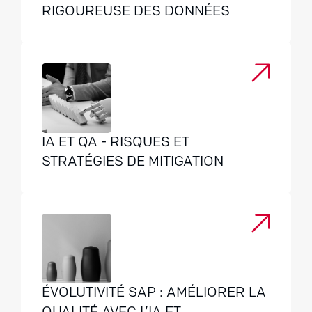
RIGOUREUSE DES DONNÉES
IA ET QA - RISQUES ET
STRATÉGIES DE MITIGATION
ÉVOLUTIVITÉ SAP : AMÉLIORER LA