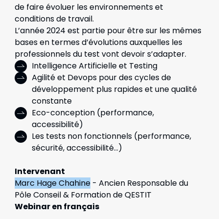
de faire évoluer les environnements et
conditions de travail.
L’année 2024 est partie pour être sur les mêmes
bases en termes d’évolutions auxquelles les
professionnels du test vont devoir s’adapter.
Intelligence Artificielle et Testing
Agilité et Devops pour des cycles de
développement plus rapides et une qualité
constante
Eco-conception (performance,
accessibilité)
Les tests non fonctionnels (performance,
sécurité, accessibilité…)
Intervenant
Marc Hage Chahine
- Ancien Responsable du
Pôle Conseil & Formation de QESTIT
Webinar en français