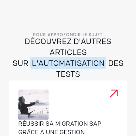
POUR APPROFONDIR LE SUJET
DÉCOUVREZ D'AUTRES
ARTICLES
SUR
L'AUTOMATISATION
DES
TESTS
RÉUSSIR SA MIGRATION SAP
GRÂCE À UNE GESTION