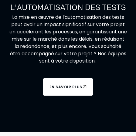
L'AUTOMATISATION DES TESTS
La mise en œuvre de l'automatisation des tests
peut avoir un impact significatif sur votre projet
en accélérant les processus, en garantissant une
mise sur le marché dans les délais, en réduisant
la redondance, et plus encore. Vous souhaité
être accompagné sur votre projet ? Nos équipes
sont à votre disposition.
EN SAVOIR PLUS