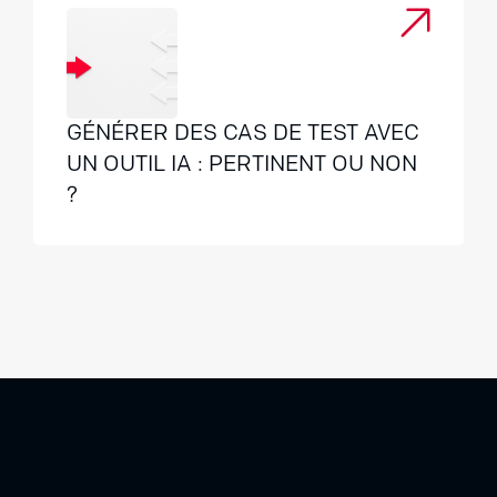
GÉNÉRER DES CAS DE TEST AVEC
UN OUTIL IA : PERTINENT OU NON
?