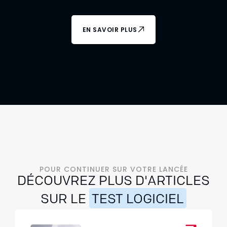
EN SAVOIR PLUS
POUR CONTINUER SUR VOTRE LANCÉE
DÉCOUVREZ PLUS D'ARTICLES
SUR LE
TEST LOGICIEL