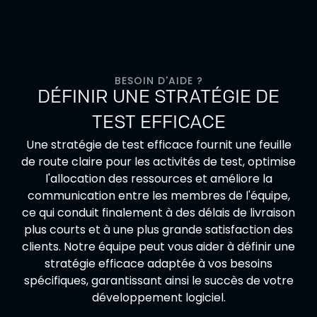
BESOIN D'AIDE ?
DÉFINIR UNE STRATÉGIE DE
TEST EFFICACE
Une stratégie de test efficace fournit une feuille
de route claire pour les activités de test, optimise
l'allocation des ressources et améliore la
communication entre les membres de l'équipe,
ce qui conduit finalement à des délais de livraison
plus courts et à une plus grande satisfaction des
clients. Notre équipe peut vous aider à définir une
stratégie efficace adaptée à vos besoins
spécifiques, garantissant ainsi le succès de votre
développement logiciel.