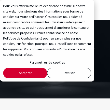
Pour vous offrir la meilleure expérience possible sur notre
site web, nous stockons des informations sous forme de
cookies sur votre ordinateur. Ces cookies nous aident à
mieux comprendre comment les utilisateurs interagissent
avec notre site, ce qui nous permet d'améliorer le contenu et
les services proposés. Prenez connaissance de notre
Politique de Confidentialité
pour en savoir plus sur nos
cookies, leur fonction, pourquoi nous les utilisons et comment
les supprimer. Vous pouvez consentir à l'utilisation de nos
cookies ou la refuser.
Paramètres du cookies
Accepter
Refuser