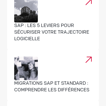
SAP : LES 5 LEVIERS POUR
SÉCURISER VOTRE TRAJECTOIRE
LOGICIELLE
MIGRATIONS SAP ET STANDARD :
COMPRENDRE LES DIFFÉRENCES