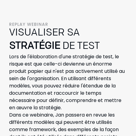
REPLAY WEBINAR
VISUALISER SA
STRATÉGIE
DE TEST
Lors de l'élaboration d'une stratégie de test, le
risque est que celle-ci devienne un énorme
produit papier qui n'est pas activement utilisé au
sein de l'organisation. En utilisant différents
modèles, vous pouvez réduire l'étendue de la
documentation et raccourcir le temps
nécessaire pour définir, comprendre et mettre
en œuvre la stratégie.
Dans ce webinaire, Jan passera en revue les
différents modèles qui peuvent être utilisés
comme framework, des exemples de la façon