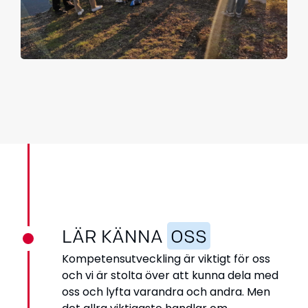
LÄR KÄNNA
OSS
Kompetensutveckling är viktigt för oss
och vi är stolta över att kunna dela med
oss och lyfta varandra och andra. Men