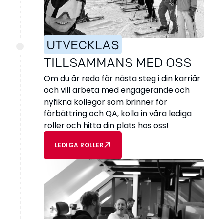
UTVECKLAS
TILLSAMMANS MED OSS
Om du är redo för nästa steg i din karriär
och vill arbeta med engagerande och
nyfikna kollegor som brinner för
förbättring och QA, kolla in våra lediga
roller och hitta din plats hos oss!
LEDIGA ROLLER