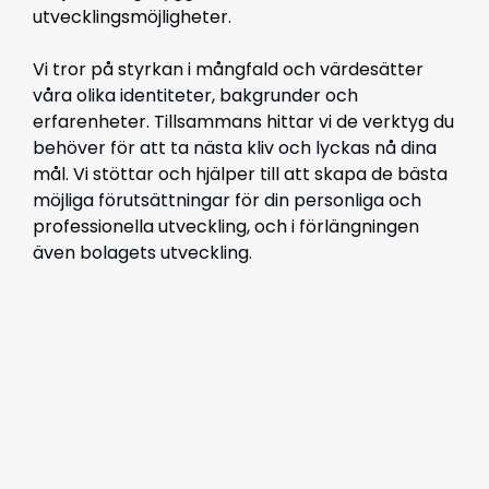
utvecklingsmöjligheter.
Vi tror på styrkan i mångfald och värdesätter
våra olika identiteter, bakgrunder och
erfarenheter. Tillsammans hittar vi de verktyg du
behöver för att ta nästa kliv och lyckas nå dina
mål. Vi stöttar och hjälper till att skapa de bästa
möjliga förutsättningar för din personliga och
professionella utveckling,
och i förlängningen
även bolagets utveckling.