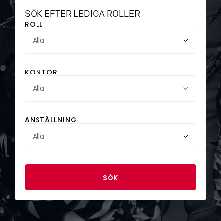
SÖK EFTER LEDIGA ROLLER
ROLL
KONTOR
Alla
ANSTÄLLNING
SÖK