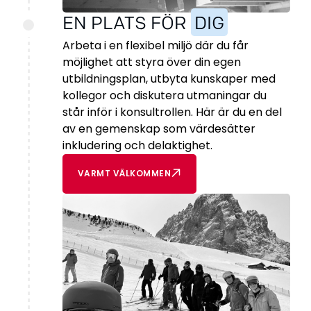
EN PLATS FÖR
DIG
Arbeta i en flexibel miljö där du får
möjlighet att styra över din egen
utbildningsplan, utbyta kunskaper med
kollegor och diskutera utmaningar du
står inför i konsultrollen. Här är du en del
av en gemenskap som värdesätter
inkludering och delaktighet.
VARMT VÄLKOMMEN