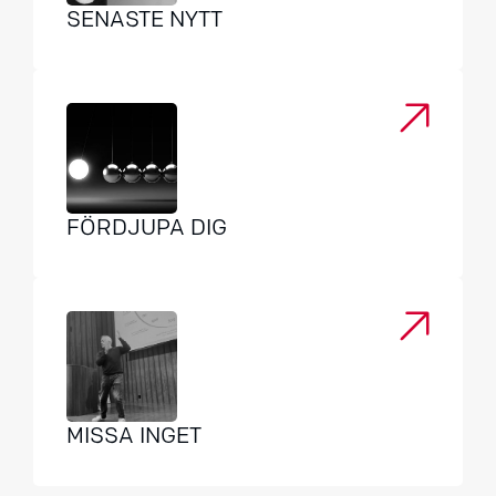
SENASTE NYTT
FÖRDJUPA DIG
MISSA INGET